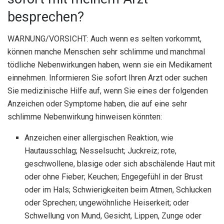
besprechen?
WARNUNG/VORSICHT: Auch wenn es selten vorkommt,
können manche Menschen sehr schlimme und manchmal
tödliche Nebenwirkungen haben, wenn sie ein Medikament
einnehmen. Informieren Sie sofort Ihren Arzt oder suchen
Sie medizinische Hilfe auf, wenn Sie eines der folgenden
Anzeichen oder Symptome haben, die auf eine sehr
schlimme Nebenwirkung hinweisen könnten:
Anzeichen einer allergischen Reaktion, wie
Hautausschlag; Nesselsucht; Juckreiz; rote,
geschwollene, blasige oder sich abschälende Haut mit
oder ohne Fieber; Keuchen; Engegefühl in der Brust
oder im Hals; Schwierigkeiten beim Atmen, Schlucken
oder Sprechen; ungewöhnliche Heiserkeit; oder
Schwellung von Mund, Gesicht, Lippen, Zunge oder