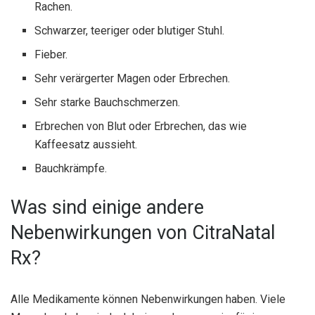
Rachen.
Schwarzer, teeriger oder blutiger Stuhl.
Fieber.
Sehr verärgerter Magen oder Erbrechen.
Sehr starke Bauchschmerzen.
Erbrechen von Blut oder Erbrechen, das wie
Kaffeesatz aussieht.
Bauchkrämpfe.
Was sind einige andere
Nebenwirkungen von CitraNatal
Rx?
Alle Medikamente können Nebenwirkungen haben. Viele