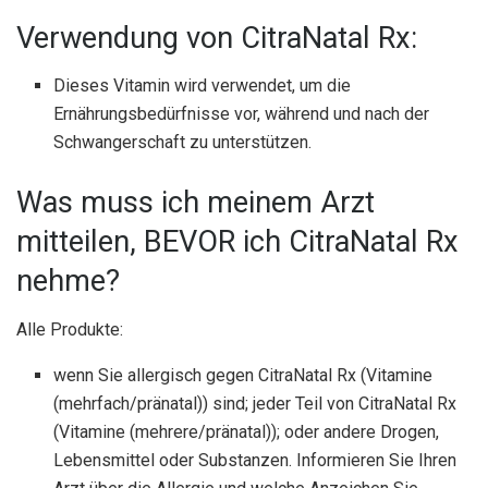
Verwendung von CitraNatal Rx:
Dieses Vitamin wird verwendet, um die
Ernährungsbedürfnisse vor, während und nach der
Schwangerschaft zu unterstützen.
Was muss ich meinem Arzt
mitteilen, BEVOR ich CitraNatal Rx
nehme?
Alle Produkte:
wenn Sie allergisch gegen CitraNatal Rx (Vitamine
(mehrfach/pränatal)) sind; jeder Teil von CitraNatal Rx
(Vitamine (mehrere/pränatal)); oder andere Drogen,
Lebensmittel oder Substanzen. Informieren Sie Ihren