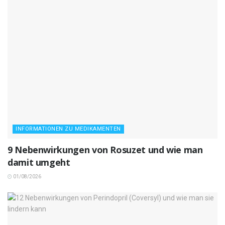
INFORMATIONEN ZU MEDIKAMENTEN
9 Nebenwirkungen von Rosuzet und wie man
damit umgeht
01/08/2026