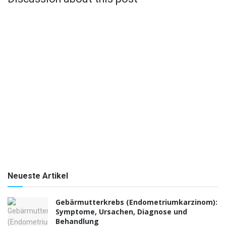
Neueste Artikel
Gebärmutterkrebs (Endometriumkarzinom):
Symptome, Ursachen, Diagnose und
Behandlung