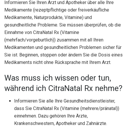
Informieren Sie Ihren Arzt und Apotheker über alle Ihre
Medikamente (rezeptpflichtige oder freiverkäufliche
Medikamente, Naturprodukte, Vitamine) und
gesundheitliche Probleme. Sie müssen überprüfen, ob die
Einnahme von CitraNatal Rx (Vitamine
(mehrfach/vorgeburtlich)) zusammen mit all Ihren
Medikamenten und gesundheitlichen Problemen sicher für
Sie ist. Beginnen, stoppen oder ändern Sie die Dosis eines
Medikaments nicht ohne Rücksprache mit Ihrem Arzt.
Was muss ich wissen oder tun,
während ich CitraNatal Rx nehme?
Informieren Sie alle Ihre Gesundheitsdienstleister,
dass Sie CitraNatal Rx (Vitamine (mehrere/pränatal))
einnehmen. Dazu gehören Ihre Ärzte,
Krankenschwestern, Apotheker und Zahnärzte.