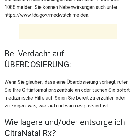
1088 melden. Sie können Nebenwirkungen auch unter
https://www.fda.gov/medwatch melden.
Bei Verdacht auf
ÜBERDOSIERUNG:
Wenn Sie glauben, dass eine Überdosierung vorliegt, rufen
Sie Ihre Giftinformationszentrale an oder suchen Sie sofort
medizinische Hilfe auf. Seien Sie bereit zu erzählen oder
zu zeigen, was, wie viel und wann es passiert ist.
Wie lagere und/oder entsorge ich
CitraNatal Rx?