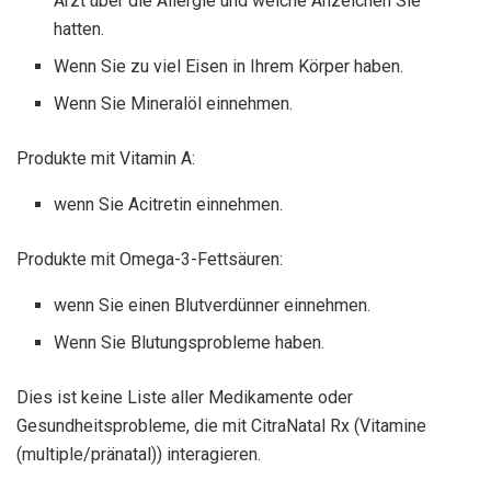
Arzt über die Allergie und welche Anzeichen Sie
hatten.
Wenn Sie zu viel Eisen in Ihrem Körper haben.
Wenn Sie Mineralöl einnehmen.
Produkte mit Vitamin A:
wenn Sie Acitretin einnehmen.
Produkte mit Omega-3-Fettsäuren:
wenn Sie einen Blutverdünner einnehmen.
Wenn Sie Blutungsprobleme haben.
Dies ist keine Liste aller Medikamente oder
Gesundheitsprobleme, die mit CitraNatal Rx (Vitamine
(multiple/pränatal)) interagieren.