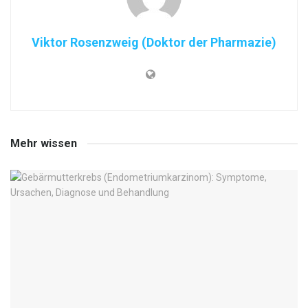
Viktor Rosenzweig (Doktor der Pharmazie)
Mehr wissen