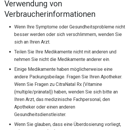
Verwendung von
Verbraucherinformationen
Wenn Ihre Symptome oder Gesundheitsprobleme nicht
besser werden oder sich verschlimmern, wenden Sie
sich an Ihren Arzt.
Teilen Sie Ihre Medikamente nicht mit anderen und
nehmen Sie nicht die Medikamente anderer ein.
Einige Medikamente haben möglicherweise eine
andere Packungsbeilage. Fragen Sie Ihren Apotheker.
Wenn Sie Fragen zu CitraNatal Rx (Vitamine
(multiple/pränatal)) haben, wenden Sie sich bitte an
Ihren Arzt, das medizinische Fachpersonal, den
Apotheker oder einen anderen
Gesundheitsdienstleister.
Wenn Sie glauben, dass eine Überdosierung vorliegt,