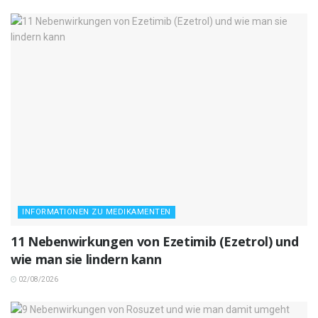
INFORMATIONEN ZU MEDIKAMENTEN
11 Nebenwirkungen von Ezetimib (Ezetrol) und
wie man sie lindern kann
02/08/2026