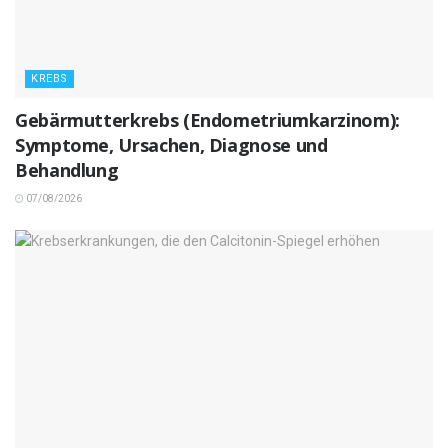
KREBS
Gebärmutterkrebs (Endometriumkarzinom):
Symptome, Ursachen, Diagnose und
Behandlung
07/08/2026