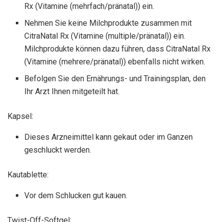
Rx (Vitamine (mehrfach/pränatal)) ein.
Nehmen Sie keine Milchprodukte zusammen mit
CitraNatal Rx (Vitamine (multiple/pränatal)) ein.
Milchprodukte können dazu führen, dass CitraNatal Rx
(Vitamine (mehrere/pränatal)) ebenfalls nicht wirken.
Befolgen Sie den Ernährungs- und Trainingsplan, den
Ihr Arzt Ihnen mitgeteilt hat.
Kapsel:
Dieses Arzneimittel kann gekaut oder im Ganzen
geschluckt werden.
Kautablette:
Vor dem Schlucken gut kauen.
Twist-Off-Softgel: