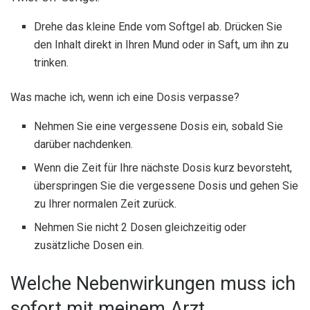
Drehe das kleine Ende vom Softgel ab. Drücken Sie
den Inhalt direkt in Ihren Mund oder in Saft, um ihn zu
trinken.
Was mache ich, wenn ich eine Dosis verpasse?
Nehmen Sie eine vergessene Dosis ein, sobald Sie
darüber nachdenken.
Wenn die Zeit für Ihre nächste Dosis kurz bevorsteht,
überspringen Sie die vergessene Dosis und gehen Sie
zu Ihrer normalen Zeit zurück.
Nehmen Sie nicht 2 Dosen gleichzeitig oder
zusätzliche Dosen ein.
Welche Nebenwirkungen muss ich
sofort mit meinem Arzt