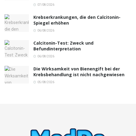
07/08/2026
Krebserkrankungen, die den Calcitonin-
Spiegel erhöhen
06/08/2026
Calcitonin-Test: Zweck und
Befundinterpretation
06/08/2026
Die Wirksamkeit von Bienengift bei der
Krebsbehandlung ist nicht nachgewiesen
05/08/2026