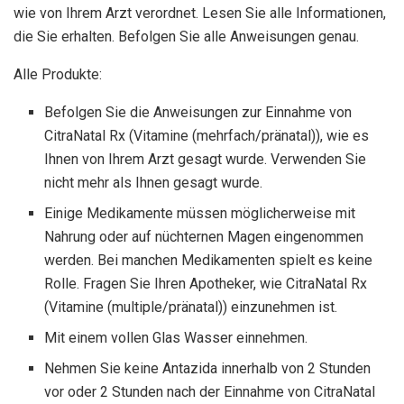
wie von Ihrem Arzt verordnet. Lesen Sie alle Informationen,
die Sie erhalten. Befolgen Sie alle Anweisungen genau.
Alle Produkte:
Befolgen Sie die Anweisungen zur Einnahme von
CitraNatal Rx (Vitamine (mehrfach/pränatal)), wie es
Ihnen von Ihrem Arzt gesagt wurde. Verwenden Sie
nicht mehr als Ihnen gesagt wurde.
Einige Medikamente müssen möglicherweise mit
Nahrung oder auf nüchternen Magen eingenommen
werden. Bei manchen Medikamenten spielt es keine
Rolle. Fragen Sie Ihren Apotheker, wie CitraNatal Rx
(Vitamine (multiple/pränatal)) einzunehmen ist.
Mit einem vollen Glas Wasser einnehmen.
Nehmen Sie keine Antazida innerhalb von 2 Stunden
vor oder 2 Stunden nach der Einnahme von CitraNatal