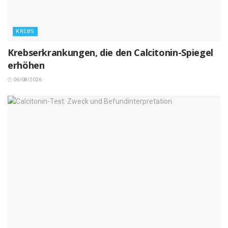
KREBS
Krebserkrankungen, die den Calcitonin-Spiegel
erhöhen
06/08/2026