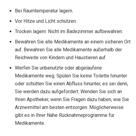
Bei Raumtemperatur lagern.
Vor Hitze und Licht schützen.
Trocken lagern. Nicht im Badezimmer aufbewahren.
Bewahren Sie alle Medikamente an einem sicheren Ort
auf. Bewahren Sie alle Medikamente außerhalb der
Reichweite von Kindern und Haustieren auf.
Werfen Sie unbenutzte oder abgelaufene
Medikamente weg. Spülen Sie keine Toilette hinunter
oder schütten Sie einen Abfluss hinunter, es sei denn,
Sie werden dazu aufgefordert. Wenden Sie sich an
Ihren Apotheker, wenn Sie Fragen dazu haben, wie Sie
Arzneimittel am besten entsorgen. Möglicherweise
gibt es in Ihrer Nähe Rücknahmeprogramme für
Medikamente.