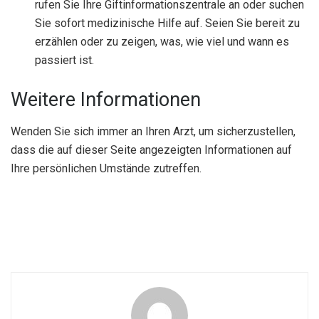
rufen Sie Ihre Giftinformationszentrale an oder suchen
Sie sofort medizinische Hilfe auf. Seien Sie bereit zu
erzählen oder zu zeigen, was, wie viel und wann es
passiert ist.
Weitere Informationen
Wenden Sie sich immer an Ihren Arzt, um sicherzustellen,
dass die auf dieser Seite angezeigten Informationen auf
Ihre persönlichen Umstände zutreffen.