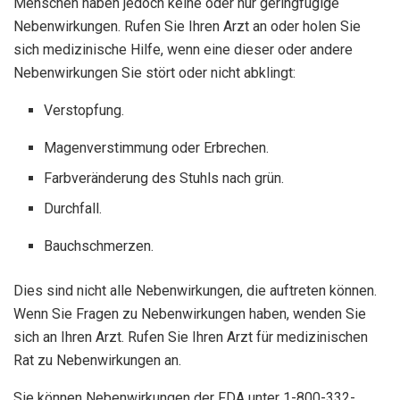
Menschen haben jedoch keine oder nur geringfügige
Nebenwirkungen. Rufen Sie Ihren Arzt an oder holen Sie
sich medizinische Hilfe, wenn eine dieser oder andere
Nebenwirkungen Sie stört oder nicht abklingt:
Verstopfung.
Magenverstimmung oder Erbrechen.
Farbveränderung des Stuhls nach grün.
Durchfall.
Bauchschmerzen.
Dies sind nicht alle Nebenwirkungen, die auftreten können.
Wenn Sie Fragen zu Nebenwirkungen haben, wenden Sie
sich an Ihren Arzt. Rufen Sie Ihren Arzt für medizinischen
Rat zu Nebenwirkungen an.
Sie können Nebenwirkungen der FDA unter 1-800-332-