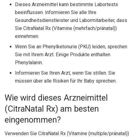
Dieses Arzneimittel kann bestimmte Labortests
beeinflussen. Informieren Sie alle Ihre
Gesundheitsdienstleister und Labormitarbeiter, dass
Sie CitraNatal Rx (Vitamine (mehrfach/pränatal))
einnehmen.
Wenn Sie an Phenylketonurie (PKU) leiden, sprechen
Sie mit Ihrem Arzt. Einige Produkte enthalten
Phenylalanin.
Informieren Sie Ihren Arzt, wenn Sie stillen. Sie
müssen über alle Risiken für Ihr Baby sprechen.
Wie wird dieses Arzneimittel
(CitraNatal Rx) am besten
eingenommen?
Verwenden Sie CitraNatal Rx (Vitamine (multiple/pränatal))