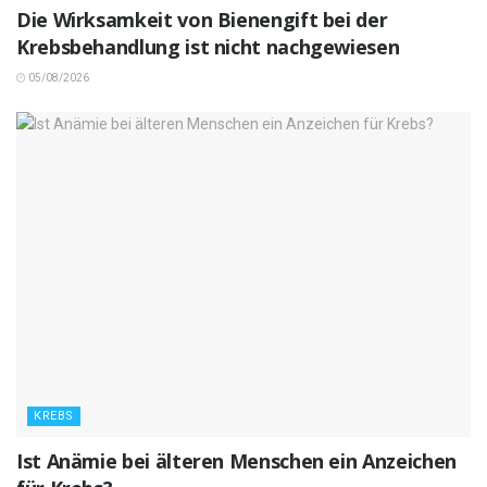
Die Wirksamkeit von Bienengift bei der
Krebsbehandlung ist nicht nachgewiesen
05/08/2026
KREBS
Ist Anämie bei älteren Menschen ein Anzeichen