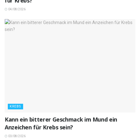
für Krebs?
04/08/2026
KREBS
Kann ein bitterer Geschmack im Mund ein
Anzeichen für Krebs sein?
03/08/2026