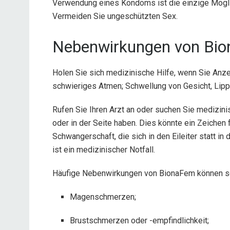
Verwendung eines Kondoms ist die einzige Möglic
Vermeiden Sie ungeschützten Sex.
Nebenwirkungen von Bi
Holen Sie sich medizinische Hilfe, wenn Sie Anze
schwieriges Atmen; Schwellung von Gesicht, Lip
Rufen Sie Ihren Arzt an oder suchen Sie medizin
oder in der Seite haben. Dies könnte ein Zeichen 
Schwangerschaft, die sich in den Eileiter statt in
ist ein medizinischer Notfall.
Häufige Nebenwirkungen von BionaFem können se
Magenschmerzen;
Brustschmerzen oder -empfindlichkeit;