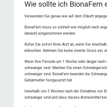
Wie sollte ich BionaFem
Verwenden Sie genau wie auf dem Etikett angege
BionaFem muss so schnell wie möglich nach ung
danach) eingenommen werden.
Rufen Sie sofort Ihren Arzt an, wenn Sie innerh
erbrechen. Nehmen Sie keine zweite Dosis ein, oh
Wenn Ihre Periode um 1 Woche oder länger nach 
schwanger sein. Machen Sie einen Schwangerschaf
schwanger sind. BionaFem beendet die Schwangers
Gebärmutter festgesetzt hat.
Innerhalb von 3 Wochen nach der Einnahme von Bio
schwanger sind und dass dieses Arzneimittel kei