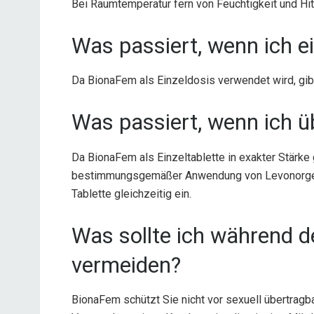
Bei Raumtemperatur fern von Feuchtigkeit und Hit
Was passiert, wenn ich e
Da BionaFem als Einzeldosis verwendet wird, gib
Was passiert, wenn ich ü
Da BionaFem als Einzeltablette in exakter Stärke 
bestimmungsgemäßer Anwendung von Levonorgestr
Tablette gleichzeitig ein.
Was sollte ich während 
vermeiden?
BionaFem schützt Sie nicht vor sexuell übertragb