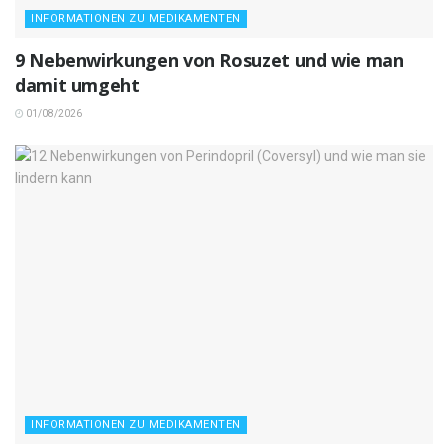
INFORMATIONEN ZU MEDIKAMENTEN
9 Nebenwirkungen von Rosuzet und wie man
damit umgeht
01/08/2026
INFORMATIONEN ZU MEDIKAMENTEN