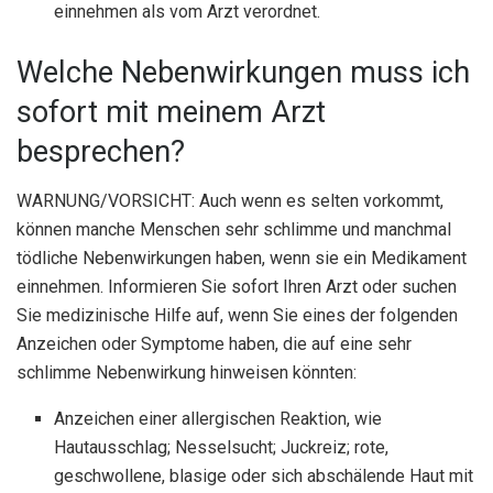
einnehmen als vom Arzt verordnet.
Welche Nebenwirkungen muss ich
sofort mit meinem Arzt
besprechen?
WARNUNG/VORSICHT: Auch wenn es selten vorkommt,
können manche Menschen sehr schlimme und manchmal
tödliche Nebenwirkungen haben, wenn sie ein Medikament
einnehmen. Informieren Sie sofort Ihren Arzt oder suchen
Sie medizinische Hilfe auf, wenn Sie eines der folgenden
Anzeichen oder Symptome haben, die auf eine sehr
schlimme Nebenwirkung hinweisen könnten:
Anzeichen einer allergischen Reaktion, wie
Hautausschlag; Nesselsucht; Juckreiz; rote,
geschwollene, blasige oder sich abschälende Haut mit