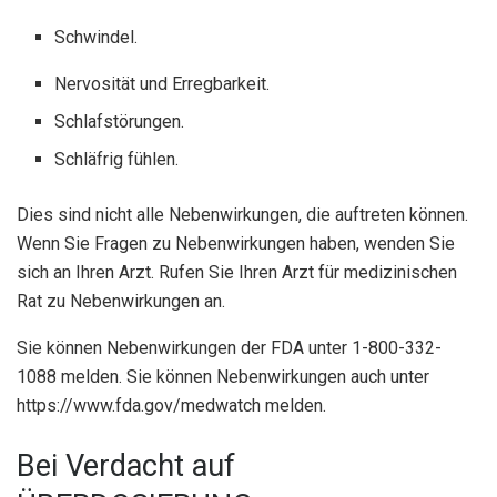
Schwindel.
Nervosität und Erregbarkeit.
Schlafstörungen.
Schläfrig fühlen.
Dies sind nicht alle Nebenwirkungen, die auftreten können.
Wenn Sie Fragen zu Nebenwirkungen haben, wenden Sie
sich an Ihren Arzt. Rufen Sie Ihren Arzt für medizinischen
Rat zu Nebenwirkungen an.
Sie können Nebenwirkungen der FDA unter 1-800-332-
1088 melden. Sie können Nebenwirkungen auch unter
https://www.fda.gov/medwatch melden.
Bei Verdacht auf