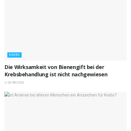
KREBS
Die Wirksamkeit von Bienengift bei der
Krebsbehandlung ist nicht nachgewiesen
05/08/2026