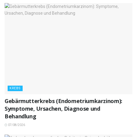
KREBS
Gebärmutterkrebs (Endometriumkarzinom):
Symptome, Ursachen, Diagnose und
Behandlung
07/08/2026