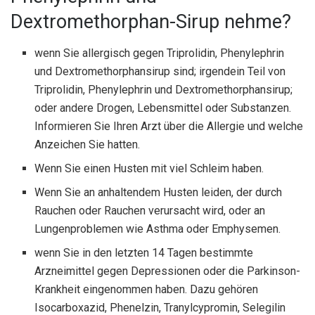
Dextromethorphan-Sirup nehme?
wenn Sie allergisch gegen Triprolidin, Phenylephrin
und Dextromethorphansirup sind; irgendein Teil von
Triprolidin, Phenylephrin und Dextromethorphansirup;
oder andere Drogen, Lebensmittel oder Substanzen.
Informieren Sie Ihren Arzt über die Allergie und welche
Anzeichen Sie hatten.
Wenn Sie einen Husten mit viel Schleim haben.
Wenn Sie an anhaltendem Husten leiden, der durch
Rauchen oder Rauchen verursacht wird, oder an
Lungenproblemen wie Asthma oder Emphysemen.
wenn Sie in den letzten 14 Tagen bestimmte
Arzneimittel gegen Depressionen oder die Parkinson-
Krankheit eingenommen haben. Dazu gehören
Isocarboxazid, Phenelzin, Tranylcypromin, Selegilin