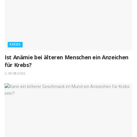
KREBS
Ist Anämie bei älteren Menschen ein Anzeichen
für Krebs?
04/08/2026