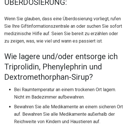
ÜBERDOSIERUNG:
Wenn Sie glauben, dass eine Überdosierung vorliegt, rufen
Sie Ihre Giftinformationszentrale an oder suchen Sie sofort
medizinische Hilfe auf. Seien Sie bereit zu erzählen oder
zu zeigen, was, wie viel und wann es passiert ist.
Wie lagere und/oder entsorge ich
Triprolidin, Phenylephrin und
Dextromethorphan-Sirup?
Bei Raumtemperatur an einem trockenen Ort lagern.
Nicht im Badezimmer aufbewahren.
Bewahren Sie alle Medikamente an einem sicheren Ort
auf. Bewahren Sie alle Medikamente außerhalb der
Reichweite von Kindern und Haustieren auf.