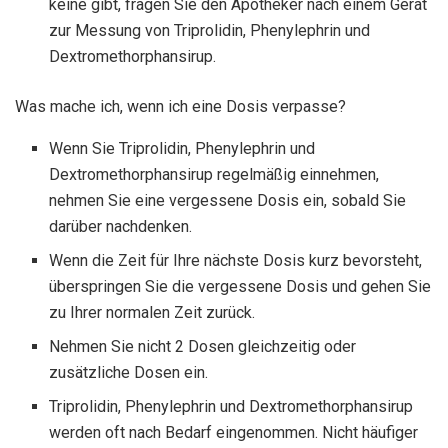
keine gibt, fragen Sie den Apotheker nach einem Gerät
zur Messung von Triprolidin, Phenylephrin und
Dextromethorphansirup.
Was mache ich, wenn ich eine Dosis verpasse?
Wenn Sie Triprolidin, Phenylephrin und
Dextromethorphansirup regelmäßig einnehmen,
nehmen Sie eine vergessene Dosis ein, sobald Sie
darüber nachdenken.
Wenn die Zeit für Ihre nächste Dosis kurz bevorsteht,
überspringen Sie die vergessene Dosis und gehen Sie
zu Ihrer normalen Zeit zurück.
Nehmen Sie nicht 2 Dosen gleichzeitig oder
zusätzliche Dosen ein.
Triprolidin, Phenylephrin und Dextromethorphansirup
werden oft nach Bedarf eingenommen. Nicht häufiger