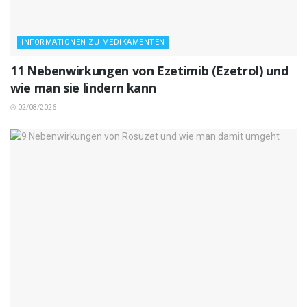
INFORMATIONEN ZU MEDIKAMENTEN
11 Nebenwirkungen von Ezetimib (Ezetrol) und
wie man sie lindern kann
02/08/2026