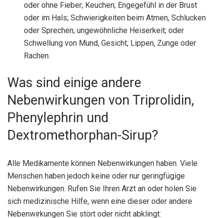
oder ohne Fieber; Keuchen; Engegefühl in der Brust
oder im Hals; Schwierigkeiten beim Atmen, Schlucken
oder Sprechen; ungewöhnliche Heiserkeit; oder
Schwellung von Mund, Gesicht, Lippen, Zunge oder
Rachen.
Was sind einige andere
Nebenwirkungen von Triprolidin,
Phenylephrin und
Dextromethorphan-Sirup?
Alle Medikamente können Nebenwirkungen haben. Viele
Menschen haben jedoch keine oder nur geringfügige
Nebenwirkungen. Rufen Sie Ihren Arzt an oder holen Sie
sich medizinische Hilfe, wenn eine dieser oder andere
Nebenwirkungen Sie stört oder nicht abklingt: