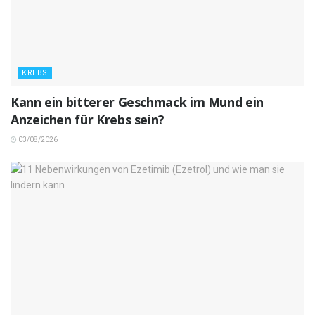
KREBS
Kann ein bitterer Geschmack im Mund ein
Anzeichen für Krebs sein?
03/08/2026