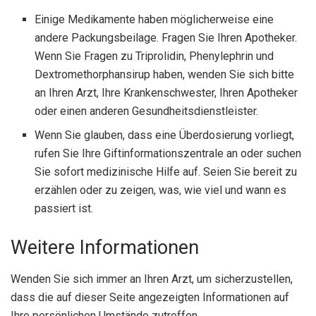
Einige Medikamente haben möglicherweise eine
andere Packungsbeilage. Fragen Sie Ihren Apotheker.
Wenn Sie Fragen zu Triprolidin, Phenylephrin und
Dextromethorphansirup haben, wenden Sie sich bitte
an Ihren Arzt, Ihre Krankenschwester, Ihren Apotheker
oder einen anderen Gesundheitsdienstleister.
Wenn Sie glauben, dass eine Überdosierung vorliegt,
rufen Sie Ihre Giftinformationszentrale an oder suchen
Sie sofort medizinische Hilfe auf. Seien Sie bereit zu
erzählen oder zu zeigen, was, wie viel und wann es
passiert ist.
Weitere Informationen
Wenden Sie sich immer an Ihren Arzt, um sicherzustellen,
dass die auf dieser Seite angezeigten Informationen auf
Ihre persönlichen Umstände zutreffen.