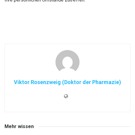
Viktor Rosenzweig (Doktor der Pharmazie)
Mehr wissen