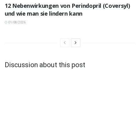
12 Nebenwirkungen von Perindopril (Coversyl)
und wie man sie lindern kann
01/08/2026
Discussion about this post