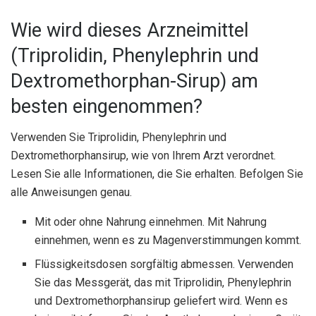
Wie wird dieses Arzneimittel
(Triprolidin, Phenylephrin und
Dextromethorphan-Sirup) am
besten eingenommen?
Verwenden Sie Triprolidin, Phenylephrin und
Dextromethorphansirup, wie von Ihrem Arzt verordnet.
Lesen Sie alle Informationen, die Sie erhalten. Befolgen Sie
alle Anweisungen genau.
Mit oder ohne Nahrung einnehmen. Mit Nahrung
einnehmen, wenn es zu Magenverstimmungen kommt.
Flüssigkeitsdosen sorgfältig abmessen. Verwenden
Sie das Messgerät, das mit Triprolidin, Phenylephrin
und Dextromethorphansirup geliefert wird. Wenn es