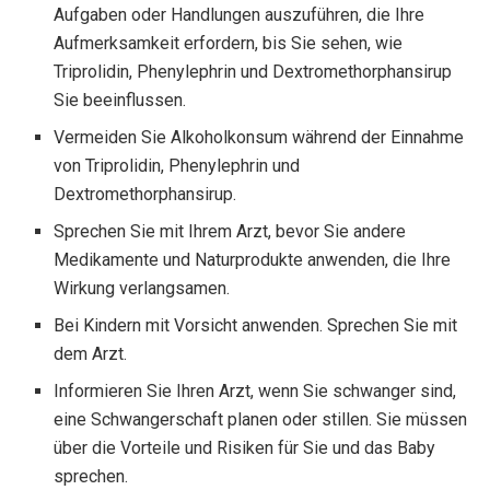
Aufgaben oder Handlungen auszuführen, die Ihre
Aufmerksamkeit erfordern, bis Sie sehen, wie
Triprolidin, Phenylephrin und Dextromethorphansirup
Sie beeinflussen.
Vermeiden Sie Alkoholkonsum während der Einnahme
von Triprolidin, Phenylephrin und
Dextromethorphansirup.
Sprechen Sie mit Ihrem Arzt, bevor Sie andere
Medikamente und Naturprodukte anwenden, die Ihre
Wirkung verlangsamen.
Bei Kindern mit Vorsicht anwenden. Sprechen Sie mit
dem Arzt.
Informieren Sie Ihren Arzt, wenn Sie schwanger sind,
eine Schwangerschaft planen oder stillen. Sie müssen
über die Vorteile und Risiken für Sie und das Baby
sprechen.