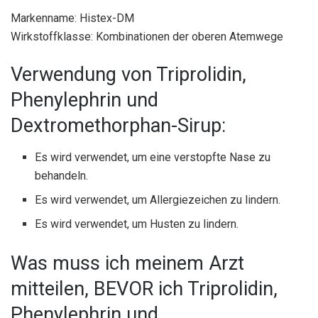
Markenname: Histex-DM
Wirkstoffklasse: Kombinationen der oberen Atemwege
Verwendung von Triprolidin,
Phenylephrin und
Dextromethorphan-Sirup:
Es wird verwendet, um eine verstopfte Nase zu
behandeln.
Es wird verwendet, um Allergiezeichen zu lindern.
Es wird verwendet, um Husten zu lindern.
Was muss ich meinem Arzt
mitteilen, BEVOR ich Triprolidin,
Phenylephrin und