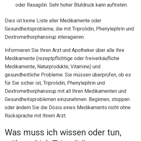
oder Rasagilin. Sehr hoher Blutdruck kann auftreten.
Dies ist keine Liste aller Medikamente oder
Gesundheitsprobleme, die mit Triprolidin, Phenylephrin und
Dextromethorphansirup interagieren.
Informieren Sie Ihren Arzt und Apotheker über alle Ihre
Medikamente (rezeptpflichtige oder freiverkäufliche
Medikamente, Naturprodukte, Vitamine) und
gesundheitliche Probleme. Sie müssen überprüfen, ob es
für Sie sicher ist, Triprolidin, Phenylephrin und
Dextromethorphansirup mit all Ihren Medikamenten und
Gesundheitsproblemen einzunehmen. Beginnen, stoppen
oder ändern Sie die Dosis eines Medikaments nicht ohne
Rücksprache mit Ihrem Arzt.
Was muss ich wissen oder tun,