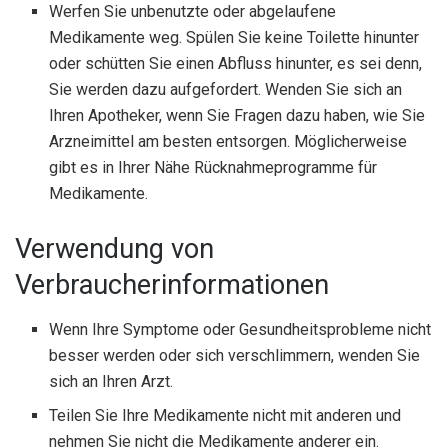
Werfen Sie unbenutzte oder abgelaufene
Medikamente weg. Spülen Sie keine Toilette hinunter
oder schütten Sie einen Abfluss hinunter, es sei denn,
Sie werden dazu aufgefordert. Wenden Sie sich an
Ihren Apotheker, wenn Sie Fragen dazu haben, wie Sie
Arzneimittel am besten entsorgen. Möglicherweise
gibt es in Ihrer Nähe Rücknahmeprogramme für
Medikamente.
Verwendung von
Verbraucherinformationen
Wenn Ihre Symptome oder Gesundheitsprobleme nicht
besser werden oder sich verschlimmern, wenden Sie
sich an Ihren Arzt.
Teilen Sie Ihre Medikamente nicht mit anderen und
nehmen Sie nicht die Medikamente anderer ein.