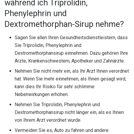
während ich Triprolidin,
Phenylephrin und
Dextromethorphan-Sirup nehme?
Sagen Sie allen Ihren Gesundheitsdienstleistern, dass
Sie Triprolidin, Phenylephrin und
Dextromethorphansirup einnehmen. Dazu gehören Ihre
Ärzte, Krankenschwestern, Apotheker und Zahnärzte.
Nehmen Sie nicht mehr ein, als Ihr Arzt Ihnen verordnet
hat. Wenn Sie mehr einnehmen, als Ihnen gesagt wird,
kann dies Ihr Risiko für sehr schlimme
Nebenwirkungen erhöhen.
Nehmen Sie Triprolidin, Phenylephrin und
Dextromethorphansirup nicht länger ein, als es Ihnen
von Ihrem Arzt verordnet wurde.
Vermeiden Sie es, Auto zu fahren und andere