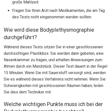
große Mahlzeit.
Fragen Sie Ihren Arzt nach Medikamenten, die am Tag
des Tests nicht eingenommen werden sollten.
Wie wird diese Bodyplethysmographie
durchgeführt?
Während dieses Tests sitzen Sie in einer geschlossenen
durchsichtigen Plastikbox. Sie werden dann gebeten, eine
Nasenklammer zu tragen, und erhalten Anweisungen zum
Atmen durch ein Mundstück. Dieser Test dauert in der Regel
15 Minuten. Wenn Sie mit Sauerstoff versorgt sind, werden
Sie es während dieses Verfahrens nicht nehmen. Wenn Sie
Schwierigkeiten mit geschlossenen Räumen haben, teilen
Sie dies dem Techniker mit.
Welche wichtigen Punkte muss ich bei der