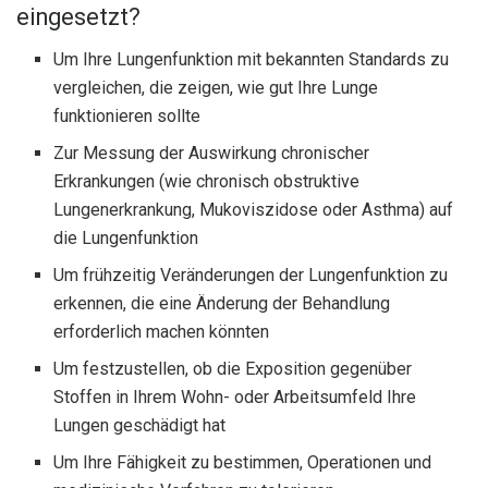
eingesetzt?
Um Ihre Lungenfunktion mit bekannten Standards zu
vergleichen, die zeigen, wie gut Ihre Lunge
funktionieren sollte
Zur Messung der Auswirkung chronischer
Erkrankungen (wie chronisch obstruktive
Lungenerkrankung, Mukoviszidose oder Asthma) auf
die Lungenfunktion
Um frühzeitig Veränderungen der Lungenfunktion zu
erkennen, die eine Änderung der Behandlung
erforderlich machen könnten
Um festzustellen, ob die Exposition gegenüber
Stoffen in Ihrem Wohn- oder Arbeitsumfeld Ihre
Lungen geschädigt hat
Um Ihre Fähigkeit zu bestimmen, Operationen und