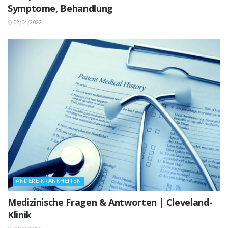
Symptome, Behandlung
02/04/2022
ANDERE KRANKHEITEN
Medizinische Fragen & Antworten | Cleveland-
Klinik