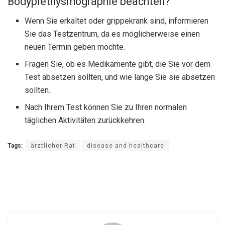
Bodyplethysmographie beachten?
Wenn Sie erkältet oder grippekrank sind, informieren
Sie das Testzentrum, da es möglicherweise einen
neuen Termin geben möchte.
Fragen Sie, ob es Medikamente gibt, die Sie vor dem
Test absetzen sollten, und wie lange Sie sie absetzen
sollten.
Nach Ihrem Test können Sie zu Ihren normalen
täglichen Aktivitäten zurückkehren.
Tags:
ärztlicher Rat
disease and healthcare