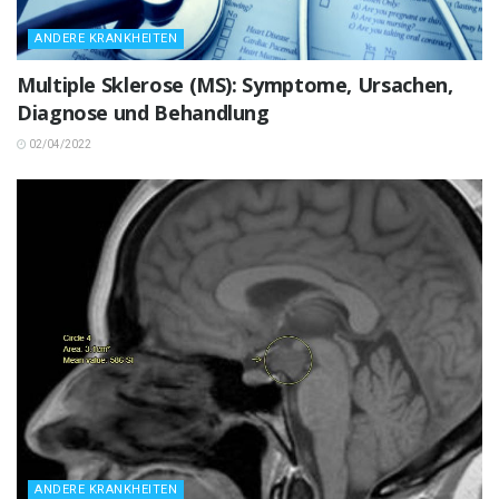
ANDERE KRANKHEITEN
Multiple Sklerose (MS): Symptome, Ursachen,
Diagnose und Behandlung
02/04/2022
ANDERE KRANKHEITEN