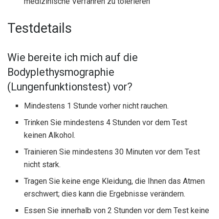
medizinische Verfahren zu tolerieren
Testdetails
Wie bereite ich mich auf die
Bodyplethysmographie
(Lungenfunktionstest) vor?
Mindestens 1 Stunde vorher nicht rauchen.
Trinken Sie mindestens 4 Stunden vor dem Test
keinen Alkohol.
Trainieren Sie mindestens 30 Minuten vor dem Test
nicht stark.
Tragen Sie keine enge Kleidung, die Ihnen das Atmen
erschwert; dies kann die Ergebnisse verändern.
Essen Sie innerhalb von 2 Stunden vor dem Test keine