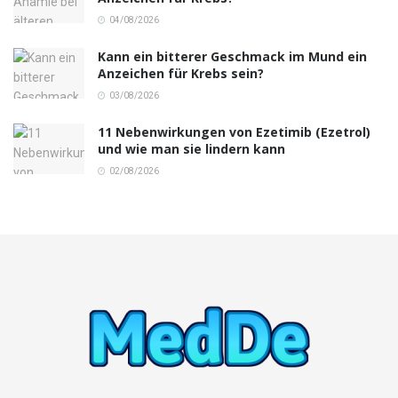
04/08/2026
Kann ein bitterer Geschmack im Mund ein
Anzeichen für Krebs sein?
03/08/2026
11 Nebenwirkungen von Ezetimib (Ezetrol)
und wie man sie lindern kann
02/08/2026