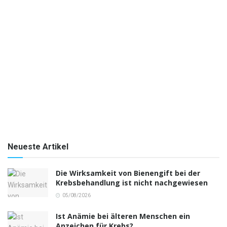
Neueste Artikel
Die Wirksamkeit von Bienengift bei der
Krebsbehandlung ist nicht nachgewiesen
05/08/2026
Ist Anämie bei älteren Menschen ein
Anzeichen für Krebs?