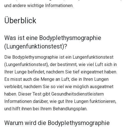
und andere wichtige Informationen.
Überblick
Was ist eine Bodyplethysmographie
(Lungenfunktionstest)?
Die Bodyplethysmographie ist ein Lungenfunktionstest
(Lungenfunktionstest), der bestimmt, wie viel Luft sich in
Ihrer Lunge befindet, nachdem Sie tief eingeatmet haben.
Es misst auch die Menge an Luft, die in Ihren Lungen
verbleibt, nachdem Sie so viel wie möglich ausgeatmet
haben. Dieser Test gibt Gesundheitsdienstleistern
Informationen darüber, wie gut Ihre Lungen funktionieren,
und hilft ihnen bei Ihrem Behandlungsplan.
Warum wird die Bodyplethysmographie