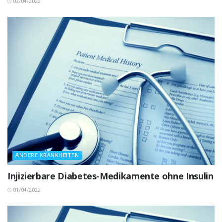
02/04/2022
ANDERE KRANKHEITEN
Injizierbare Diabetes-Medikamente ohne Insulin
01/04/2022