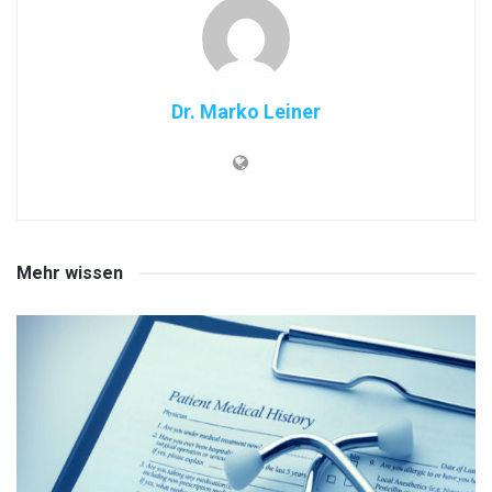
Dr. Marko Leiner
Mehr wissen