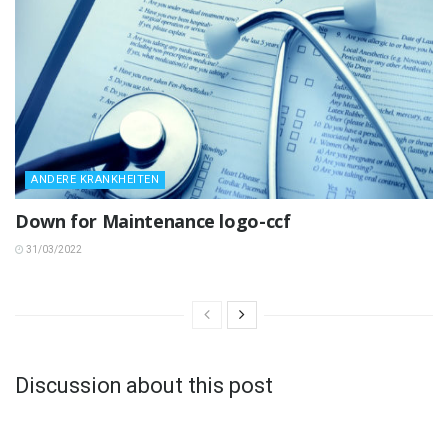
ANDERE KRANKHEITEN
Down for Maintenance logo-ccf
31/03/2022
Discussion about this post