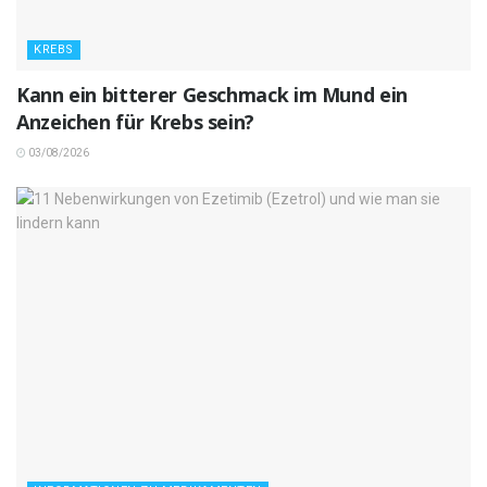
KREBS
Kann ein bitterer Geschmack im Mund ein
Anzeichen für Krebs sein?
03/08/2026