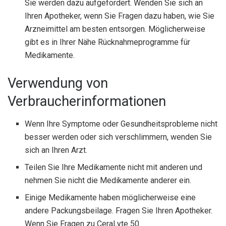
Sie werden dazu aufgefordert. Wenden Sie sich an
Ihren Apotheker, wenn Sie Fragen dazu haben, wie Sie
Arzneimittel am besten entsorgen. Möglicherweise
gibt es in Ihrer Nähe Rücknahmeprogramme für
Medikamente.
Verwendung von
Verbraucherinformationen
Wenn Ihre Symptome oder Gesundheitsprobleme nicht
besser werden oder sich verschlimmern, wenden Sie
sich an Ihren Arzt.
Teilen Sie Ihre Medikamente nicht mit anderen und
nehmen Sie nicht die Medikamente anderer ein.
Einige Medikamente haben möglicherweise eine
andere Packungsbeilage. Fragen Sie Ihren Apotheker.
Wenn Sie Fragen zu CeraLyte 50