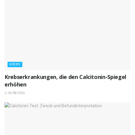
KREBS
Krebserkrankungen, die den Calcitonin-Spiegel
erhöhen
06/08/2026