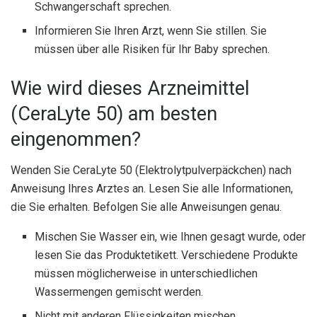
Schwangerschaft sprechen.
Informieren Sie Ihren Arzt, wenn Sie stillen. Sie
müssen über alle Risiken für Ihr Baby sprechen.
Wie wird dieses Arzneimittel
(CeraLyte 50) am besten
eingenommen?
Wenden Sie CeraLyte 50 (Elektrolytpulverpäckchen) nach
Anweisung Ihres Arztes an. Lesen Sie alle Informationen,
die Sie erhalten. Befolgen Sie alle Anweisungen genau.
Mischen Sie Wasser ein, wie Ihnen gesagt wurde, oder
lesen Sie das Produktetikett. Verschiedene Produkte
müssen möglicherweise in unterschiedlichen
Wassermengen gemischt werden.
Nicht mit anderen Flüssigkeiten mischen.