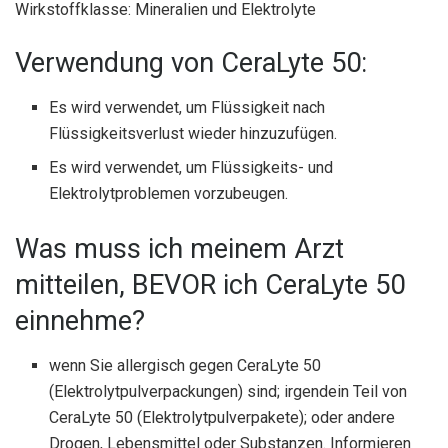
Wirkstoffklasse: Mineralien und Elektrolyte
Verwendung von CeraLyte 50:
Es wird verwendet, um Flüssigkeit nach
Flüssigkeitsverlust wieder hinzuzufügen.
Es wird verwendet, um Flüssigkeits- und
Elektrolytproblemen vorzubeugen.
Was muss ich meinem Arzt
mitteilen, BEVOR ich CeraLyte 50
einnehme?
wenn Sie allergisch gegen CeraLyte 50
(Elektrolytpulverpackungen) sind; irgendein Teil von
CeraLyte 50 (Elektrolytpulverpakete); oder andere
Drogen, Lebensmittel oder Substanzen. Informieren