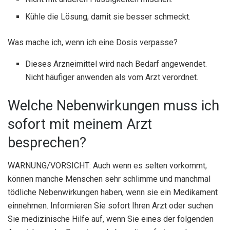
Kühle die Lösung, damit sie besser schmeckt.
Was mache ich, wenn ich eine Dosis verpasse?
Dieses Arzneimittel wird nach Bedarf angewendet.
Nicht häufiger anwenden als vom Arzt verordnet.
Welche Nebenwirkungen muss ich
sofort mit meinem Arzt
besprechen?
WARNUNG/VORSICHT: Auch wenn es selten vorkommt,
können manche Menschen sehr schlimme und manchmal
tödliche Nebenwirkungen haben, wenn sie ein Medikament
einnehmen. Informieren Sie sofort Ihren Arzt oder suchen
Sie medizinische Hilfe auf, wenn Sie eines der folgenden