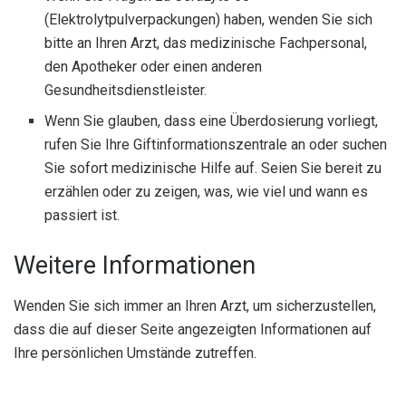
(Elektrolytpulverpackungen) haben, wenden Sie sich
bitte an Ihren Arzt, das medizinische Fachpersonal,
den Apotheker oder einen anderen
Gesundheitsdienstleister.
Wenn Sie glauben, dass eine Überdosierung vorliegt,
rufen Sie Ihre Giftinformationszentrale an oder suchen
Sie sofort medizinische Hilfe auf. Seien Sie bereit zu
erzählen oder zu zeigen, was, wie viel und wann es
passiert ist.
Weitere Informationen
Wenden Sie sich immer an Ihren Arzt, um sicherzustellen,
dass die auf dieser Seite angezeigten Informationen auf
Ihre persönlichen Umstände zutreffen.