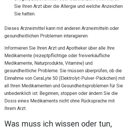
Sie Ihren Arzt über die Allergie und welche Anzeichen
Sie hatten.
Dieses Arzneimittel kann mit anderen Arzneimitteln oder
gesundheitlichen Problemen interagieren.
Informieren Sie Ihren Arzt und Apotheker über alle Ihre
Medikamente (rezeptpflichtige oder freiverkäufliche
Medikamente, Naturprodukte, Vitamine) und
gesundheitliche Probleme. Sie müssen überprüfen, ob die
Einnahme von CeraLyte 50 (Elektrolyt-Pulver-Päckchen) mit
all Ihren Medikamenten und Gesundheitsproblemen für Sie
unbedenklich ist. Beginnen, stoppen oder ändern Sie die
Dosis eines Medikaments nicht ohne Rücksprache mit
Ihrem Arzt.
Was muss ich wissen oder tun,