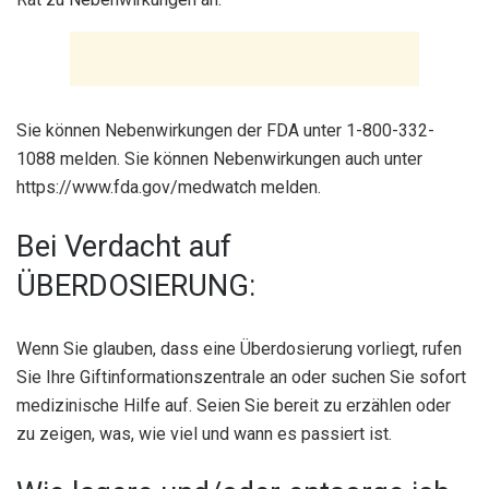
Sie können Nebenwirkungen der FDA unter 1-800-332-
1088 melden. Sie können Nebenwirkungen auch unter
https://www.fda.gov/medwatch melden.
Bei Verdacht auf
ÜBERDOSIERUNG:
Wenn Sie glauben, dass eine Überdosierung vorliegt, rufen
Sie Ihre Giftinformationszentrale an oder suchen Sie sofort
medizinische Hilfe auf. Seien Sie bereit zu erzählen oder
zu zeigen, was, wie viel und wann es passiert ist.