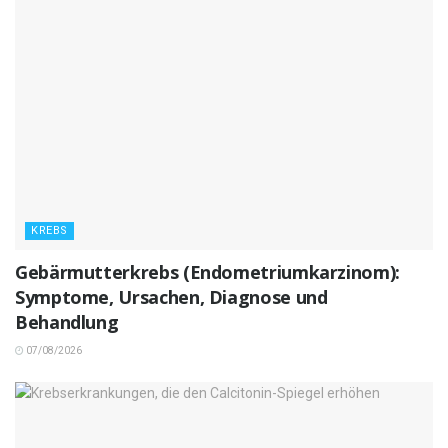
KREBS
Gebärmutterkrebs (Endometriumkarzinom):
Symptome, Ursachen, Diagnose und
Behandlung
07/08/2026