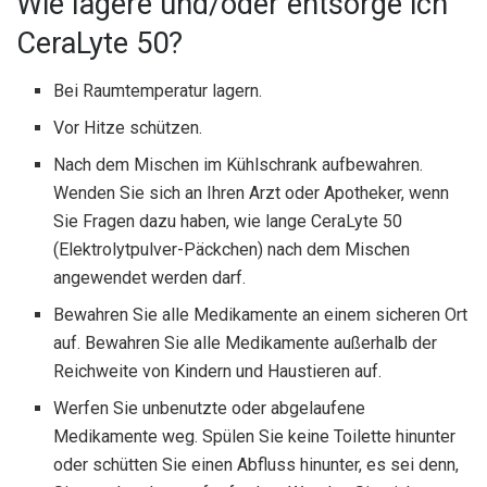
Wie lagere und/oder entsorge ich
CeraLyte 50?
Bei Raumtemperatur lagern.
Vor Hitze schützen.
Nach dem Mischen im Kühlschrank aufbewahren.
Wenden Sie sich an Ihren Arzt oder Apotheker, wenn
Sie Fragen dazu haben, wie lange CeraLyte 50
(Elektrolytpulver-Päckchen) nach dem Mischen
angewendet werden darf.
Bewahren Sie alle Medikamente an einem sicheren Ort
auf. Bewahren Sie alle Medikamente außerhalb der
Reichweite von Kindern und Haustieren auf.
Werfen Sie unbenutzte oder abgelaufene
Medikamente weg. Spülen Sie keine Toilette hinunter
oder schütten Sie einen Abfluss hinunter, es sei denn,