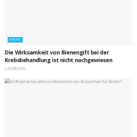
KREBS
Die Wirksamkeit von Bienengift bei der
Krebsbehandlung ist nicht nachgewiesen
05/08/2026