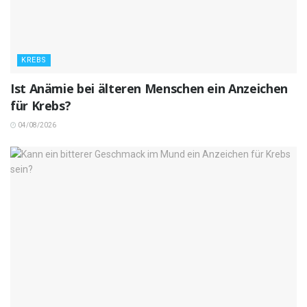
KREBS
Ist Anämie bei älteren Menschen ein Anzeichen
für Krebs?
04/08/2026