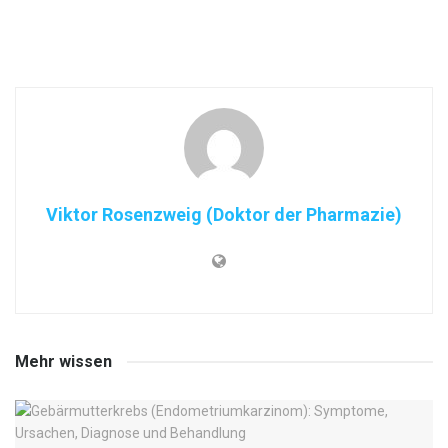
Viktor Rosenzweig (Doktor der Pharmazie)
Mehr wissen