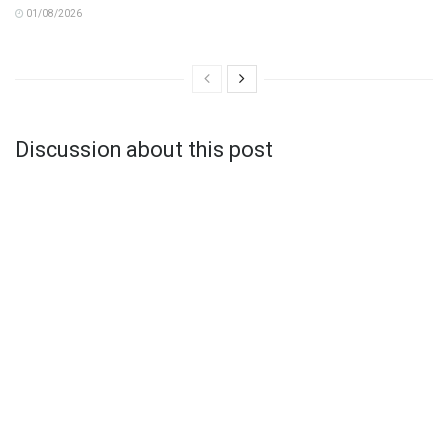
01/08/2026
Discussion about this post