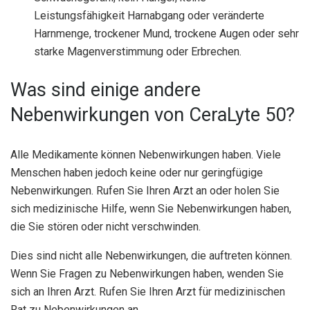
Leistungsfähigkeit Harnabgang oder veränderte
Harnmenge, trockener Mund, trockene Augen oder sehr
starke Magenverstimmung oder Erbrechen.
Was sind einige andere
Nebenwirkungen von CeraLyte 50?
Alle Medikamente können Nebenwirkungen haben. Viele
Menschen haben jedoch keine oder nur geringfügige
Nebenwirkungen. Rufen Sie Ihren Arzt an oder holen Sie
sich medizinische Hilfe, wenn Sie Nebenwirkungen haben,
die Sie stören oder nicht verschwinden.
Dies sind nicht alle Nebenwirkungen, die auftreten können.
Wenn Sie Fragen zu Nebenwirkungen haben, wenden Sie
sich an Ihren Arzt. Rufen Sie Ihren Arzt für medizinischen
Rat zu Nebenwirkungen an.