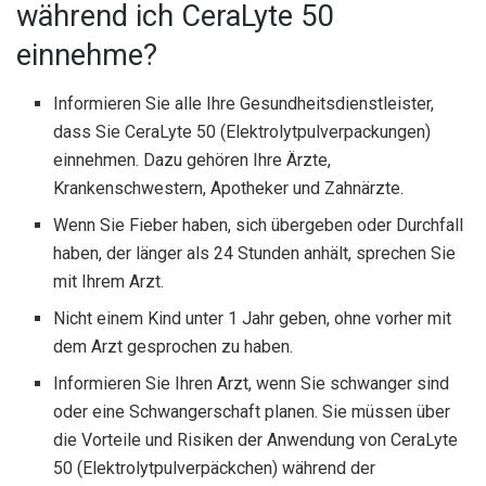
während ich CeraLyte 50
einnehme?
Informieren Sie alle Ihre Gesundheitsdienstleister,
dass Sie CeraLyte 50 (Elektrolytpulverpackungen)
einnehmen. Dazu gehören Ihre Ärzte,
Krankenschwestern, Apotheker und Zahnärzte.
Wenn Sie Fieber haben, sich übergeben oder Durchfall
haben, der länger als 24 Stunden anhält, sprechen Sie
mit Ihrem Arzt.
Nicht einem Kind unter 1 Jahr geben, ohne vorher mit
dem Arzt gesprochen zu haben.
Informieren Sie Ihren Arzt, wenn Sie schwanger sind
oder eine Schwangerschaft planen. Sie müssen über
die Vorteile und Risiken der Anwendung von CeraLyte
50 (Elektrolytpulverpäckchen) während der