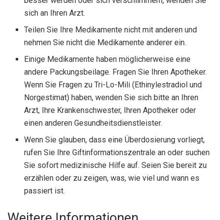
besser werden oder sich verschlimmern, wenden Sie
sich an Ihren Arzt.
Teilen Sie Ihre Medikamente nicht mit anderen und
nehmen Sie nicht die Medikamente anderer ein.
Einige Medikamente haben möglicherweise eine
andere Packungsbeilage. Fragen Sie Ihren Apotheker.
Wenn Sie Fragen zu Tri-Lo-Mili (Ethinylestradiol und
Norgestimat) haben, wenden Sie sich bitte an Ihren
Arzt, Ihre Krankenschwester, Ihren Apotheker oder
einen anderen Gesundheitsdienstleister.
Wenn Sie glauben, dass eine Überdosierung vorliegt,
rufen Sie Ihre Giftinformationszentrale an oder suchen
Sie sofort medizinische Hilfe auf. Seien Sie bereit zu
erzählen oder zu zeigen, was, wie viel und wann es
passiert ist.
Weitere Informationen