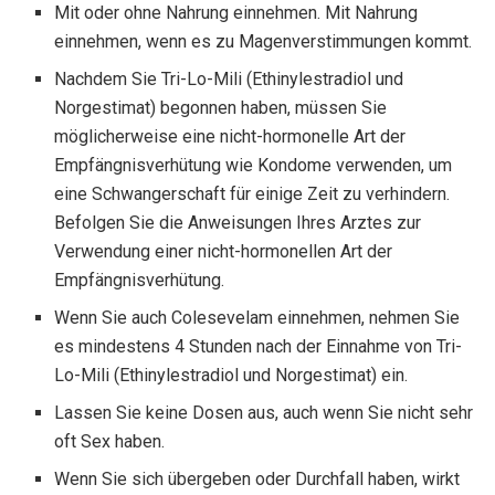
Mit oder ohne Nahrung einnehmen. Mit Nahrung
einnehmen, wenn es zu Magenverstimmungen kommt.
Nachdem Sie Tri-Lo-Mili (Ethinylestradiol und
Norgestimat) begonnen haben, müssen Sie
möglicherweise eine nicht-hormonelle Art der
Empfängnisverhütung wie Kondome verwenden, um
eine Schwangerschaft für einige Zeit zu verhindern.
Befolgen Sie die Anweisungen Ihres Arztes zur
Verwendung einer nicht-hormonellen Art der
Empfängnisverhütung.
Wenn Sie auch Colesevelam einnehmen, nehmen Sie
es mindestens 4 Stunden nach der Einnahme von Tri-
Lo-Mili (Ethinylestradiol und Norgestimat) ein.
Lassen Sie keine Dosen aus, auch wenn Sie nicht sehr
oft Sex haben.
Wenn Sie sich übergeben oder Durchfall haben, wirkt