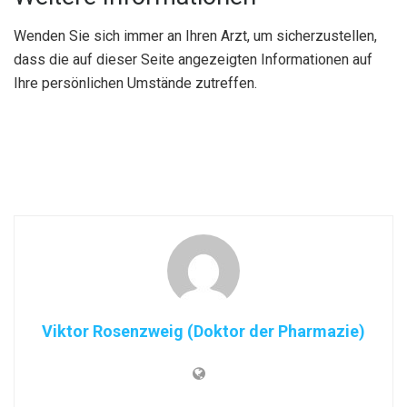
Wenden Sie sich immer an Ihren Arzt, um sicherzustellen,
dass die auf dieser Seite angezeigten Informationen auf
Ihre persönlichen Umstände zutreffen.
Viktor Rosenzweig (Doktor der Pharmazie)