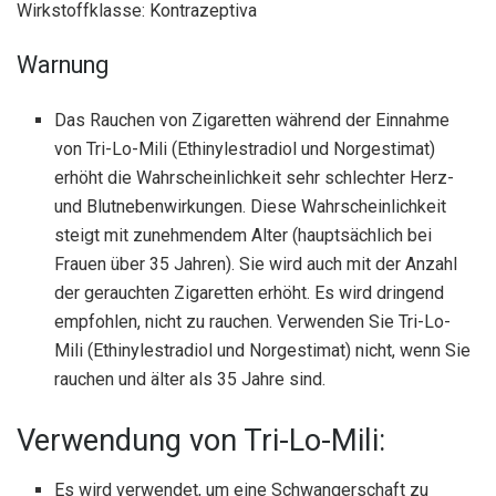
Wirkstoffklasse: Kontrazeptiva
Warnung
Das Rauchen von Zigaretten während der Einnahme
von Tri-Lo-Mili (Ethinylestradiol und Norgestimat)
erhöht die Wahrscheinlichkeit sehr schlechter Herz-
und Blutnebenwirkungen. Diese Wahrscheinlichkeit
steigt mit zunehmendem Alter (hauptsächlich bei
Frauen über 35 Jahren). Sie wird auch mit der Anzahl
der gerauchten Zigaretten erhöht. Es wird dringend
empfohlen, nicht zu rauchen. Verwenden Sie Tri-Lo-
Mili (Ethinylestradiol und Norgestimat) nicht, wenn Sie
rauchen und älter als 35 Jahre sind.
Verwendung von Tri-Lo-Mili:
Es wird verwendet, um eine Schwangerschaft zu