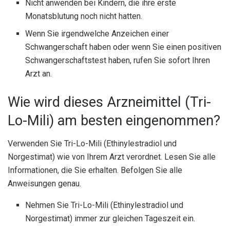
Nicht anwenden bei Kindern, die ihre erste
Monatsblutung noch nicht hatten.
Wenn Sie irgendwelche Anzeichen einer
Schwangerschaft haben oder wenn Sie einen positiven
Schwangerschaftstest haben, rufen Sie sofort Ihren
Arzt an.
Wie wird dieses Arzneimittel (Tri-
Lo-Mili) am besten eingenommen?
Verwenden Sie Tri-Lo-Mili (Ethinylestradiol und
Norgestimat) wie von Ihrem Arzt verordnet. Lesen Sie alle
Informationen, die Sie erhalten. Befolgen Sie alle
Anweisungen genau.
Nehmen Sie Tri-Lo-Mili (Ethinylestradiol und
Norgestimat) immer zur gleichen Tageszeit ein.