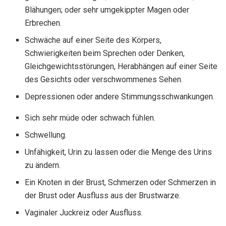
Blähungen; oder sehr umgekippter Magen oder
Erbrechen.
Schwäche auf einer Seite des Körpers,
Schwierigkeiten beim Sprechen oder Denken,
Gleichgewichtsstörungen, Herabhängen auf einer Seite
des Gesichts oder verschwommenes Sehen.
Depressionen oder andere Stimmungsschwankungen.
Sich sehr müde oder schwach fühlen.
Schwellung.
Unfähigkeit, Urin zu lassen oder die Menge des Urins
zu ändern.
Ein Knoten in der Brust, Schmerzen oder Schmerzen in
der Brust oder Ausfluss aus der Brustwarze.
Vaginaler Juckreiz oder Ausfluss.