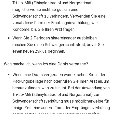
Tri-Lo-Mili (Ethinylestradiol und Norgestimat)
möglicherweise nicht so gut, um eine
Schwangerschaft zu verhindern. Verwenden Sie eine
zusätzliche Form der Empfängnisverhütung, wie
Kondome, bis Sie Ihren Arzt fragen.
Wenn Sie 2 Perioden hintereinander ausbleiben,
machen Sie einen Schwangerschaftstest, bevor Sie
einen neuen Zyklus beginnen.
Was mache ich, wenn ich eine Dosis verpasse?
Wenn eine Dosis vergessen wurde, sehen Sie in der
Packungsbeilage nach oder rufen Sie Ihren Arzt an, um
herauszufinden, was zu tun ist. Bei der Anwendung von
Tri-Lo-Mili (Ethinylestradiol und Norgestimat) zur
Schwangerschaftsverhütung muss möglicherweise für
einige Zeit eine andere Form der Empfängnisverhütung