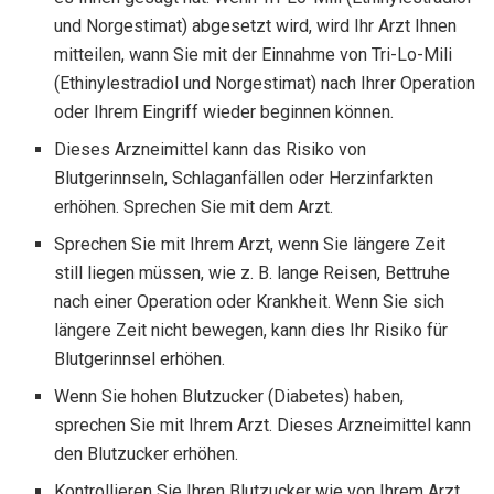
und Norgestimat) abgesetzt wird, wird Ihr Arzt Ihnen
mitteilen, wann Sie mit der Einnahme von Tri-Lo-Mili
(Ethinylestradiol und Norgestimat) nach Ihrer Operation
oder Ihrem Eingriff wieder beginnen können.
Dieses Arzneimittel kann das Risiko von
Blutgerinnseln, Schlaganfällen oder Herzinfarkten
erhöhen. Sprechen Sie mit dem Arzt.
Sprechen Sie mit Ihrem Arzt, wenn Sie längere Zeit
still liegen müssen, wie z. B. lange Reisen, Bettruhe
nach einer Operation oder Krankheit. Wenn Sie sich
längere Zeit nicht bewegen, kann dies Ihr Risiko für
Blutgerinnsel erhöhen.
Wenn Sie hohen Blutzucker (Diabetes) haben,
sprechen Sie mit Ihrem Arzt. Dieses Arzneimittel kann
den Blutzucker erhöhen.
Kontrollieren Sie Ihren Blutzucker wie von Ihrem Arzt