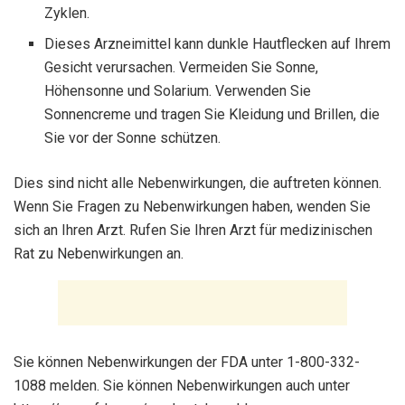
Zyklen.
Dieses Arzneimittel kann dunkle Hautflecken auf Ihrem
Gesicht verursachen. Vermeiden Sie Sonne,
Höhensonne und Solarium. Verwenden Sie
Sonnencreme und tragen Sie Kleidung und Brillen, die
Sie vor der Sonne schützen.
Dies sind nicht alle Nebenwirkungen, die auftreten können.
Wenn Sie Fragen zu Nebenwirkungen haben, wenden Sie
sich an Ihren Arzt. Rufen Sie Ihren Arzt für medizinischen
Rat zu Nebenwirkungen an.
Sie können Nebenwirkungen der FDA unter 1-800-332-
1088 melden. Sie können Nebenwirkungen auch unter