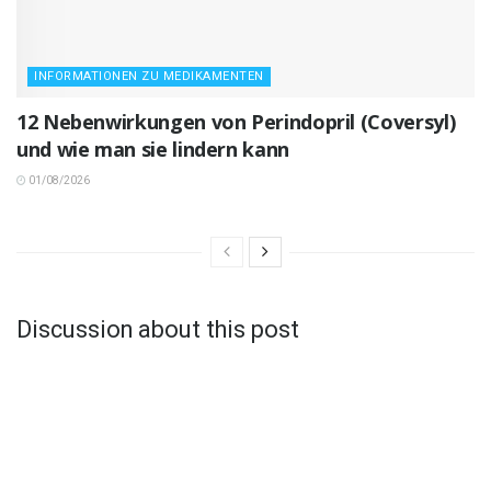
INFORMATIONEN ZU MEDIKAMENTEN
12 Nebenwirkungen von Perindopril (Coversyl)
und wie man sie lindern kann
01/08/2026
Discussion about this post