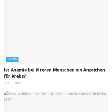
KREBS
Ist Anämie bei älteren Menschen ein Anzeichen
für Krebs?
04/08/2026