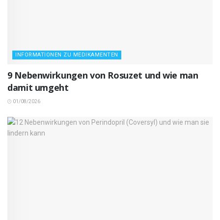
INFORMATIONEN ZU MEDIKAMENTEN
9 Nebenwirkungen von Rosuzet und wie man
damit umgeht
01/08/2026