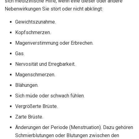
sich medizinische Hilfe, wenn eine dieser oder andere
Nebenwirkungen Sie stört oder nicht abklingt:
Gewichtszunahme.
Kopfschmerzen.
Magenverstimmung oder Erbrechen.
Gas.
Nervosität und Erregbarkeit.
Magenschmerzen.
Blähungen.
Sich müde oder schwach fühlen.
Vergrößerte Brüste.
Zarte Brüste.
Änderungen der Periode (Menstruation). Dazu gehören
Schmierblutungen oder Blutungen zwischen den