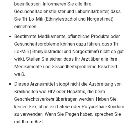
beeinflussen. Informieren Sie alle Ihre
Gesundheitsdienstleister und Labormitarbeiter, dass
Sie Tri-Lo-Mili (Ethinylestradiol und Norgestimat)
einnehmen.
Bestimmte Medikamente, pflanzliche Produkte oder
Gesundheitsprobleme können dazu führen, dass Tri-
Lo-Mili (Ethinylestradiol und Norgestimat) nicht so gut
wirkt. Stellen Sie sicher, dass Ihr Arzt über alle Ihre
Medikamente und Gesundheitsprobleme Bescheid
weiß.
Dieses Arzneimittel stoppt nicht die Ausbreitung von
Krankheiten wie HIV oder Hepatitis, die beim
Geschlechtsverkehr übertragen werden. Haben Sie
keinen Sex, ohne ein Latex- oder Polyurethan-Kondom
zu verwenden. Wenn Sie Fragen haben, sprechen Sie
mit Ihrem Arzt.