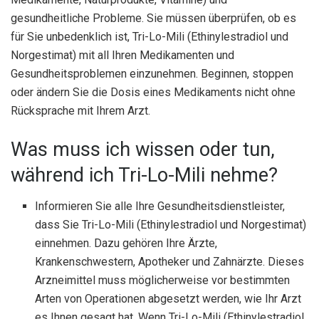
gesundheitliche Probleme. Sie müssen überprüfen, ob es
für Sie unbedenklich ist, Tri-Lo-Mili (Ethinylestradiol und
Norgestimat) mit all Ihren Medikamenten und
Gesundheitsproblemen einzunehmen. Beginnen, stoppen
oder ändern Sie die Dosis eines Medikaments nicht ohne
Rücksprache mit Ihrem Arzt.
Was muss ich wissen oder tun,
während ich Tri-Lo-Mili nehme?
Informieren Sie alle Ihre Gesundheitsdienstleister,
dass Sie Tri-Lo-Mili (Ethinylestradiol und Norgestimat)
einnehmen. Dazu gehören Ihre Ärzte,
Krankenschwestern, Apotheker und Zahnärzte. Dieses
Arzneimittel muss möglicherweise vor bestimmten
Arten von Operationen abgesetzt werden, wie Ihr Arzt
es Ihnen gesagt hat. Wenn Tri-Lo-Mili (Ethinylestradiol