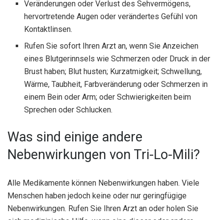
Veränderungen oder Verlust des Sehvermögens,
hervortretende Augen oder verändertes Gefühl von
Kontaktlinsen.
Rufen Sie sofort Ihren Arzt an, wenn Sie Anzeichen
eines Blutgerinnsels wie Schmerzen oder Druck in der
Brust haben; Blut husten; Kurzatmigkeit; Schwellung,
Wärme, Taubheit, Farbveränderung oder Schmerzen in
einem Bein oder Arm; oder Schwierigkeiten beim
Sprechen oder Schlucken.
Was sind einige andere
Nebenwirkungen von Tri-Lo-Mili?
Alle Medikamente können Nebenwirkungen haben. Viele
Menschen haben jedoch keine oder nur geringfügige
Nebenwirkungen. Rufen Sie Ihren Arzt an oder holen Sie