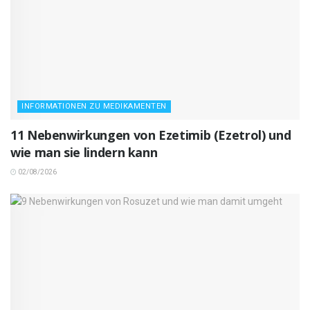
INFORMATIONEN ZU MEDIKAMENTEN
11 Nebenwirkungen von Ezetimib (Ezetrol) und
wie man sie lindern kann
02/08/2026