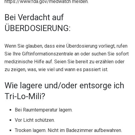
https://www.fda.gov/medwatch melden.
Bei Verdacht auf
ÜBERDOSIERUNG:
Wenn Sie glauben, dass eine Überdosierung vorliegt, rufen
Sie Ihre Giftinformationszentrale an oder suchen Sie sofort
medizinische Hilfe auf. Seien Sie bereit zu erzählen oder
zu zeigen, was, wie viel und wann es passiert ist.
Wie lagere und/oder entsorge ich
Tri-Lo-Mili?
Bei Raumtemperatur lagern.
Vor Licht schützen.
Trocken lagern. Nicht im Badezimmer aufbewahren.