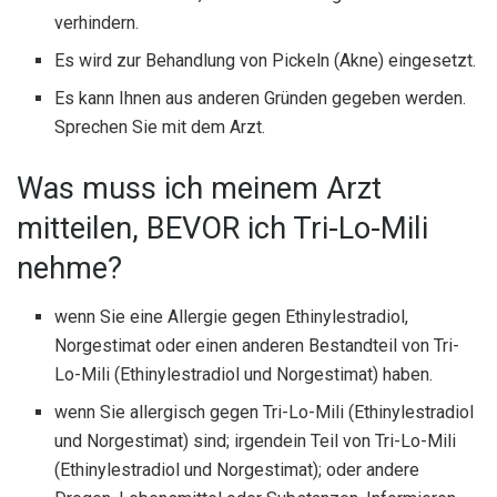
verhindern.
Es wird zur Behandlung von Pickeln (Akne) eingesetzt.
Es kann Ihnen aus anderen Gründen gegeben werden.
Sprechen Sie mit dem Arzt.
Was muss ich meinem Arzt
mitteilen, BEVOR ich Tri-Lo-Mili
nehme?
wenn Sie eine Allergie gegen Ethinylestradiol,
Norgestimat oder einen anderen Bestandteil von Tri-
Lo-Mili (Ethinylestradiol und Norgestimat) haben.
wenn Sie allergisch gegen Tri-Lo-Mili (Ethinylestradiol
und Norgestimat) sind; irgendein Teil von Tri-Lo-Mili
(Ethinylestradiol und Norgestimat); oder andere