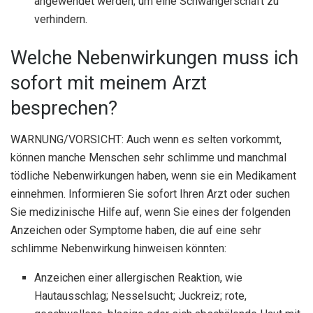
angewendet werden, um eine Schwangerschaft zu
verhindern.
Welche Nebenwirkungen muss ich
sofort mit meinem Arzt
besprechen?
WARNUNG/VORSICHT: Auch wenn es selten vorkommt,
können manche Menschen sehr schlimme und manchmal
tödliche Nebenwirkungen haben, wenn sie ein Medikament
einnehmen. Informieren Sie sofort Ihren Arzt oder suchen
Sie medizinische Hilfe auf, wenn Sie eines der folgenden
Anzeichen oder Symptome haben, die auf eine sehr
schlimme Nebenwirkung hinweisen könnten:
Anzeichen einer allergischen Reaktion, wie
Hautausschlag; Nesselsucht; Juckreiz; rote,