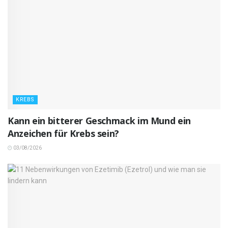
KREBS
Kann ein bitterer Geschmack im Mund ein
Anzeichen für Krebs sein?
03/08/2026