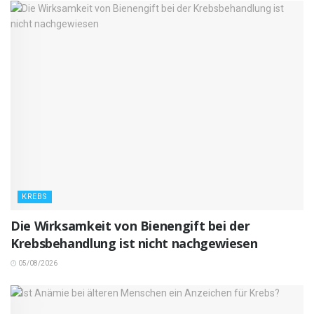
KREBS
Die Wirksamkeit von Bienengift bei der
Krebsbehandlung ist nicht nachgewiesen
05/08/2026