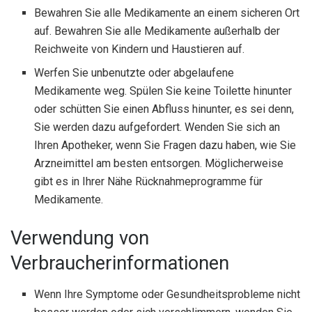
Bewahren Sie alle Medikamente an einem sicheren Ort
auf. Bewahren Sie alle Medikamente außerhalb der
Reichweite von Kindern und Haustieren auf.
Werfen Sie unbenutzte oder abgelaufene
Medikamente weg. Spülen Sie keine Toilette hinunter
oder schütten Sie einen Abfluss hinunter, es sei denn,
Sie werden dazu aufgefordert. Wenden Sie sich an
Ihren Apotheker, wenn Sie Fragen dazu haben, wie Sie
Arzneimittel am besten entsorgen. Möglicherweise
gibt es in Ihrer Nähe Rücknahmeprogramme für
Medikamente.
Verwendung von
Verbraucherinformationen
Wenn Ihre Symptome oder Gesundheitsprobleme nicht