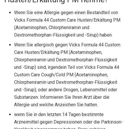
Wenn Sie eine Allergie gegen einen Bestandteil von
Vicks Formula 44 Custom Care Husten/Erkältung PM
(Acetaminophen, Chlorpheniramin und
Dextromethorphan-Flüssigkeit und -Sirup) haben.
Wenn Sie allergisch gegen Vicks Formula 44 Custom
Care Husten/Erkältung PM (Acetaminophen,
Chlorpheniramin und Dextromethorphan-Flüssigkeit
und -Sirup) sind; irgendein Teil von Vicks Formula 44
Custom Care Cough/Cold PM (Acetaminophen,
Chlorpheniramin und Dextromethorphan-Flüssigkeit
und -Sirup); oder andere Drogen, Lebensmittel oder
Substanzen. Informieren Sie Ihren Arzt über die
Allergie und welche Anzeichen Sie hatten.
wenn Sie in den letzten 14 Tagen bestimmte
Arzneimittel gegen Depressionen oder die Parkinson-