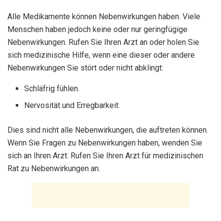
Alle Medikamente können Nebenwirkungen haben. Viele
Menschen haben jedoch keine oder nur geringfügige
Nebenwirkungen. Rufen Sie Ihren Arzt an oder holen Sie
sich medizinische Hilfe, wenn eine dieser oder andere
Nebenwirkungen Sie stört oder nicht abklingt:
Schläfrig fühlen.
Nervosität und Erregbarkeit.
Dies sind nicht alle Nebenwirkungen, die auftreten können.
Wenn Sie Fragen zu Nebenwirkungen haben, wenden Sie
sich an Ihren Arzt. Rufen Sie Ihren Arzt für medizinischen
Rat zu Nebenwirkungen an.