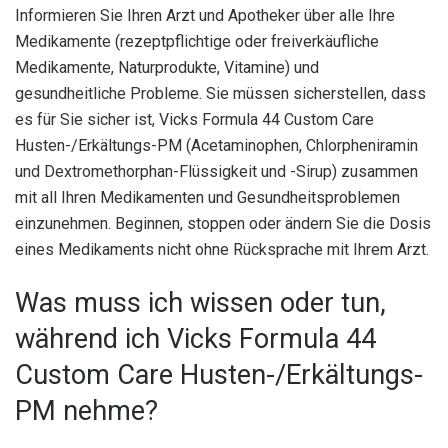
Informieren Sie Ihren Arzt und Apotheker über alle Ihre
Medikamente (rezeptpflichtige oder freiverkäufliche
Medikamente, Naturprodukte, Vitamine) und
gesundheitliche Probleme. Sie müssen sicherstellen, dass
es für Sie sicher ist, Vicks Formula 44 Custom Care
Husten-/Erkältungs-PM (Acetaminophen, Chlorpheniramin
und Dextromethorphan-Flüssigkeit und -Sirup) zusammen
mit all Ihren Medikamenten und Gesundheitsproblemen
einzunehmen. Beginnen, stoppen oder ändern Sie die Dosis
eines Medikaments nicht ohne Rücksprache mit Ihrem Arzt.
Was muss ich wissen oder tun,
während ich Vicks Formula 44
Custom Care Husten-/Erkältungs-
PM nehme?