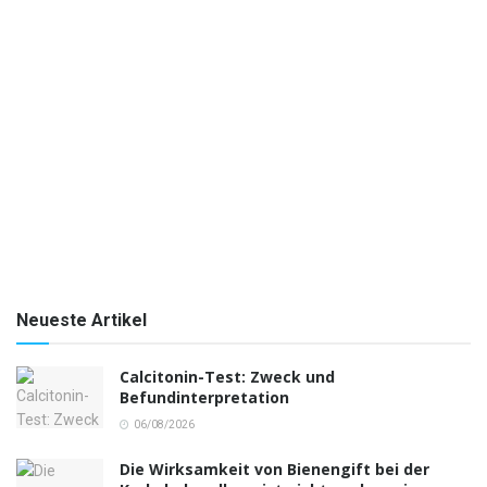
Neueste Artikel
Calcitonin-Test: Zweck und
Befundinterpretation
06/08/2026
Die Wirksamkeit von Bienengift bei der