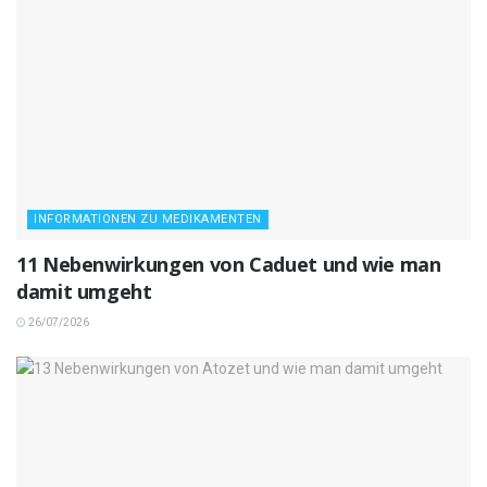
INFORMATIONEN ZU MEDIKAMENTEN
11 Nebenwirkungen von Caduet und wie man
damit umgeht
26/07/2026