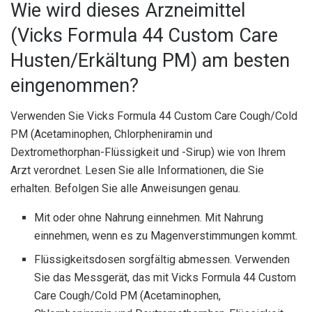
Wie wird dieses Arzneimittel
(Vicks Formula 44 Custom Care
Husten/Erkältung PM) am besten
eingenommen?
Verwenden Sie Vicks Formula 44 Custom Care Cough/Cold
PM (Acetaminophen, Chlorpheniramin und
Dextromethorphan-Flüssigkeit und -Sirup) wie von Ihrem
Arzt verordnet. Lesen Sie alle Informationen, die Sie
erhalten. Befolgen Sie alle Anweisungen genau.
Mit oder ohne Nahrung einnehmen. Mit Nahrung
einnehmen, wenn es zu Magenverstimmungen kommt.
Flüssigkeitsdosen sorgfältig abmessen. Verwenden
Sie das Messgerät, das mit Vicks Formula 44 Custom
Care Cough/Cold PM (Acetaminophen,