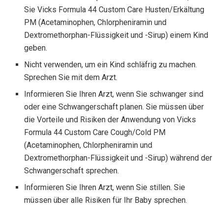
Sie Vicks Formula 44 Custom Care Husten/Erkältung
PM (Acetaminophen, Chlorpheniramin und
Dextromethorphan-Flüssigkeit und -Sirup) einem Kind
geben.
Nicht verwenden, um ein Kind schläfrig zu machen.
Sprechen Sie mit dem Arzt.
Informieren Sie Ihren Arzt, wenn Sie schwanger sind
oder eine Schwangerschaft planen. Sie müssen über
die Vorteile und Risiken der Anwendung von Vicks
Formula 44 Custom Care Cough/Cold PM
(Acetaminophen, Chlorpheniramin und
Dextromethorphan-Flüssigkeit und -Sirup) während der
Schwangerschaft sprechen.
Informieren Sie Ihren Arzt, wenn Sie stillen. Sie
müssen über alle Risiken für Ihr Baby sprechen.