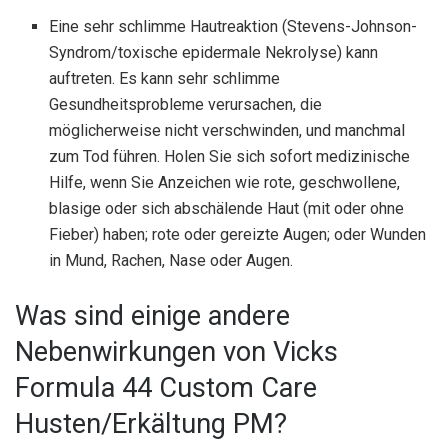
Eine sehr schlimme Hautreaktion (Stevens-Johnson-
Syndrom/toxische epidermale Nekrolyse) kann
auftreten. Es kann sehr schlimme
Gesundheitsprobleme verursachen, die
möglicherweise nicht verschwinden, und manchmal
zum Tod führen. Holen Sie sich sofort medizinische
Hilfe, wenn Sie Anzeichen wie rote, geschwollene,
blasige oder sich abschälende Haut (mit oder ohne
Fieber) haben; rote oder gereizte Augen; oder Wunden
in Mund, Rachen, Nase oder Augen.
Was sind einige andere
Nebenwirkungen von Vicks
Formula 44 Custom Care
Husten/Erkältung PM?