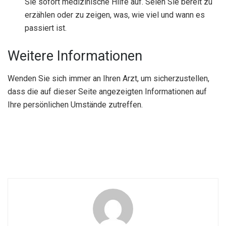
Sie sofort medizinische Hilfe auf. Seien Sie bereit zu
erzählen oder zu zeigen, was, wie viel und wann es
passiert ist.
Weitere Informationen
Wenden Sie sich immer an Ihren Arzt, um sicherzustellen,
dass die auf dieser Seite angezeigten Informationen auf
Ihre persönlichen Umstände zutreffen.