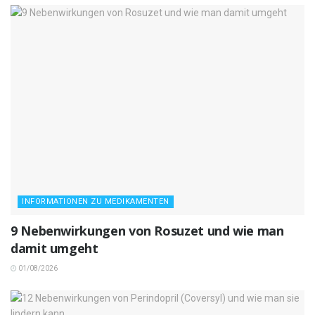
INFORMATIONEN ZU MEDIKAMENTEN
9 Nebenwirkungen von Rosuzet und wie man
damit umgeht
01/08/2026