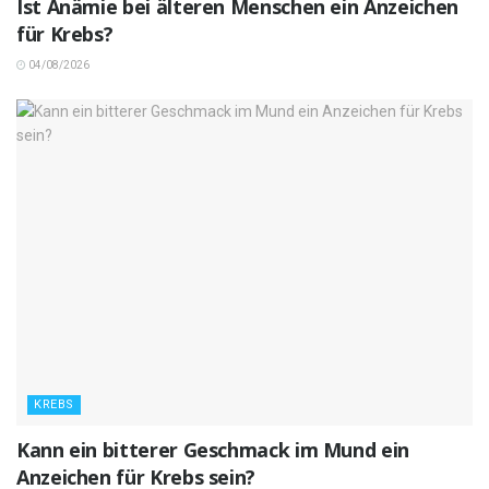
Ist Anämie bei älteren Menschen ein Anzeichen
für Krebs?
04/08/2026
KREBS
Kann ein bitterer Geschmack im Mund ein
Anzeichen für Krebs sein?