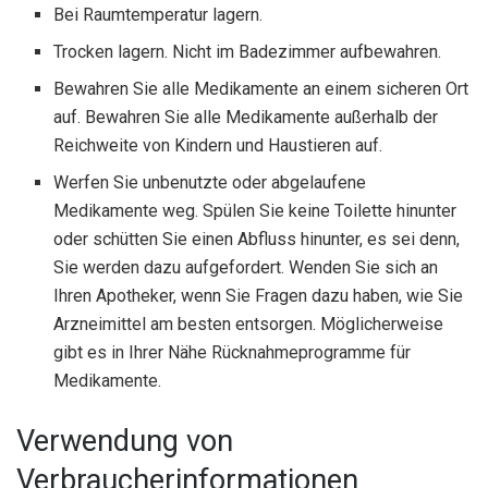
Bei Raumtemperatur lagern.
Trocken lagern. Nicht im Badezimmer aufbewahren.
Bewahren Sie alle Medikamente an einem sicheren Ort
auf. Bewahren Sie alle Medikamente außerhalb der
Reichweite von Kindern und Haustieren auf.
Werfen Sie unbenutzte oder abgelaufene
Medikamente weg. Spülen Sie keine Toilette hinunter
oder schütten Sie einen Abfluss hinunter, es sei denn,
Sie werden dazu aufgefordert. Wenden Sie sich an
Ihren Apotheker, wenn Sie Fragen dazu haben, wie Sie
Arzneimittel am besten entsorgen. Möglicherweise
gibt es in Ihrer Nähe Rücknahmeprogramme für
Medikamente.
Verwendung von
Verbraucherinformationen