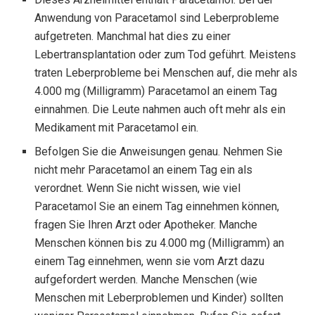
Anwendung von Paracetamol sind Leberprobleme
aufgetreten. Manchmal hat dies zu einer
Lebertransplantation oder zum Tod geführt. Meistens
traten Leberprobleme bei Menschen auf, die mehr als
4.000 mg (Milligramm) Paracetamol an einem Tag
einnahmen. Die Leute nahmen auch oft mehr als ein
Medikament mit Paracetamol ein.
Befolgen Sie die Anweisungen genau. Nehmen Sie
nicht mehr Paracetamol an einem Tag ein als
verordnet. Wenn Sie nicht wissen, wie viel
Paracetamol Sie an einem Tag einnehmen können,
fragen Sie Ihren Arzt oder Apotheker. Manche
Menschen können bis zu 4.000 mg (Milligramm) an
einem Tag einnehmen, wenn sie vom Arzt dazu
aufgefordert werden. Manche Menschen (wie
Menschen mit Leberproblemen und Kinder) sollten