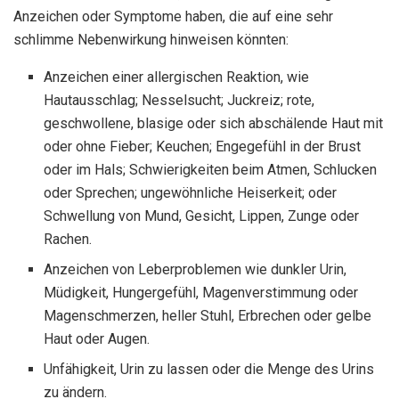
Anzeichen oder Symptome haben, die auf eine sehr
schlimme Nebenwirkung hinweisen könnten:
Anzeichen einer allergischen Reaktion, wie
Hautausschlag; Nesselsucht; Juckreiz; rote,
geschwollene, blasige oder sich abschälende Haut mit
oder ohne Fieber; Keuchen; Engegefühl in der Brust
oder im Hals; Schwierigkeiten beim Atmen, Schlucken
oder Sprechen; ungewöhnliche Heiserkeit; oder
Schwellung von Mund, Gesicht, Lippen, Zunge oder
Rachen.
Anzeichen von Leberproblemen wie dunkler Urin,
Müdigkeit, Hungergefühl, Magenverstimmung oder
Magenschmerzen, heller Stuhl, Erbrechen oder gelbe
Haut oder Augen.
Unfähigkeit, Urin zu lassen oder die Menge des Urins
zu ändern.