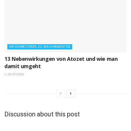
INFORMATIONEN ZU MEDIKAMENTEN
13 Nebenwirkungen von Atozet und wie man
damit umgeht
25/07/2026
Discussion about this post