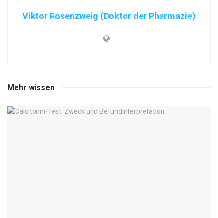
Viktor Rosenzweig (Doktor der Pharmazie)
Mehr wissen