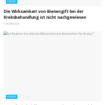
KREBS
Die Wirksamkeit von Bienengift bei der
Krebsbehandlung ist nicht nachgewiesen
05/08/2026
KREBS