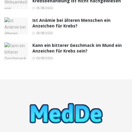
Krebsbehandlung ist nicht nachgewiesen
05/08/2026
Ist Anämie bei älteren Menschen ein
Anzeichen für Krebs?
04/08/2026
Kann ein bitterer Geschmack im Mund ein
Anzeichen für Krebs sein?
03/08/2026