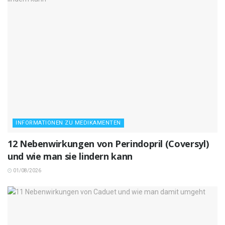
INFORMATIONEN ZU MEDIKAMENTEN
12 Nebenwirkungen von Perindopril (Coversyl)
und wie man sie lindern kann
01/08/2026