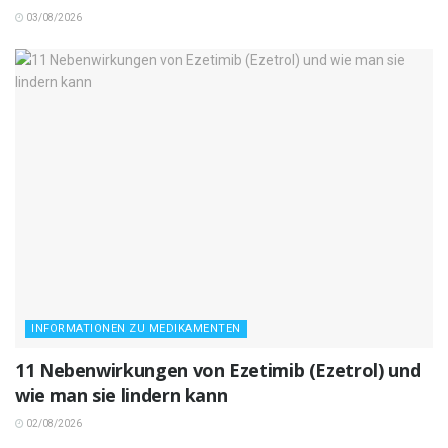
03/08/2026
INFORMATIONEN ZU MEDIKAMENTEN
11 Nebenwirkungen von Ezetimib (Ezetrol) und
wie man sie lindern kann
02/08/2026