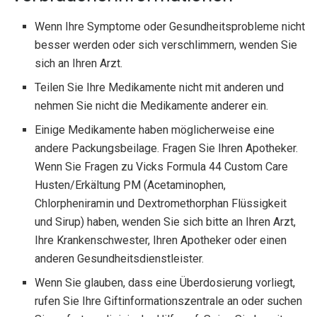
Wenn Ihre Symptome oder Gesundheitsprobleme nicht
besser werden oder sich verschlimmern, wenden Sie
sich an Ihren Arzt.
Teilen Sie Ihre Medikamente nicht mit anderen und
nehmen Sie nicht die Medikamente anderer ein.
Einige Medikamente haben möglicherweise eine
andere Packungsbeilage. Fragen Sie Ihren Apotheker.
Wenn Sie Fragen zu Vicks Formula 44 Custom Care
Husten/Erkältung PM (Acetaminophen,
Chlorpheniramin und Dextromethorphan Flüssigkeit
und Sirup) haben, wenden Sie sich bitte an Ihren Arzt,
Ihre Krankenschwester, Ihren Apotheker oder einen
anderen Gesundheitsdienstleister.
Wenn Sie glauben, dass eine Überdosierung vorliegt,
rufen Sie Ihre Giftinformationszentrale an oder suchen