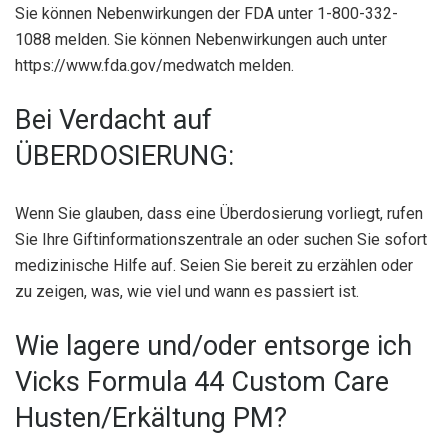
Sie können Nebenwirkungen der FDA unter 1-800-332-
1088 melden. Sie können Nebenwirkungen auch unter
https://www.fda.gov/medwatch melden.
Bei Verdacht auf
ÜBERDOSIERUNG:
Wenn Sie glauben, dass eine Überdosierung vorliegt, rufen
Sie Ihre Giftinformationszentrale an oder suchen Sie sofort
medizinische Hilfe auf. Seien Sie bereit zu erzählen oder
zu zeigen, was, wie viel und wann es passiert ist.
Wie lagere und/oder entsorge ich
Vicks Formula 44 Custom Care
Husten/Erkältung PM?