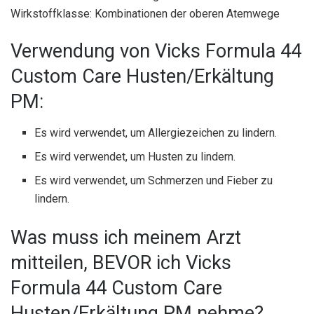
Wirkstoffklasse: Kombinationen der oberen Atemwege
Verwendung von Vicks Formula 44
Custom Care Husten/Erkältung
PM:
Es wird verwendet, um Allergiezeichen zu lindern.
Es wird verwendet, um Husten zu lindern.
Es wird verwendet, um Schmerzen und Fieber zu
lindern.
Was muss ich meinem Arzt
mitteilen, BEVOR ich Vicks
Formula 44 Custom Care
Husten/Erkältung PM nehme?