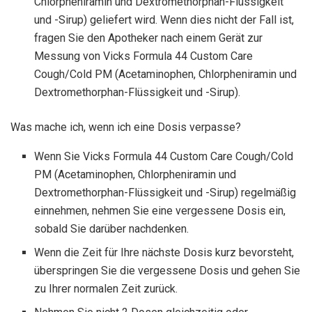
Chlorpheniramin und Dextromethorphan-Flüssigkeit
und -Sirup) geliefert wird. Wenn dies nicht der Fall ist,
fragen Sie den Apotheker nach einem Gerät zur
Messung von Vicks Formula 44 Custom Care
Cough/Cold PM (Acetaminophen, Chlorpheniramin und
Dextromethorphan-Flüssigkeit und -Sirup).
Was mache ich, wenn ich eine Dosis verpasse?
Wenn Sie Vicks Formula 44 Custom Care Cough/Cold
PM (Acetaminophen, Chlorpheniramin und
Dextromethorphan-Flüssigkeit und -Sirup) regelmäßig
einnehmen, nehmen Sie eine vergessene Dosis ein,
sobald Sie darüber nachdenken.
Wenn die Zeit für Ihre nächste Dosis kurz bevorsteht,
überspringen Sie die vergessene Dosis und gehen Sie
zu Ihrer normalen Zeit zurück.