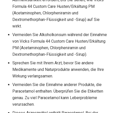
Formula 44 Custom Care Husten/Erkältung PM
(Acetaminophen, Chlorpheniramin und
Dextromethorphan-Flüssigkeit und -Sirup) auf Sie
wirkt.
Vermeiden Sie Alkoholkonsum während der Einnahme
von Vicks Formula 44 Custom Care Husten/Erkältung
PM (Acetaminophen, Chlorpheniramin und
Dextromethorphan-Flüssigkeit und -Sirup).
Sprechen Sie mit Ihrem Arzt, bevor Sie andere
Medikamente und Naturprodukte anwenden, die Ihre
Wirkung verlangsamen.
Vermeiden Sie die Einnahme anderer Produkte, die
Paracetamol enthalten. Überprüfen Sie die Etiketten
genau. Zu viel Paracetamol kann Leberprobleme
verursachen.
Dieses Arzneimittel enthält Paracetamol. Bei der