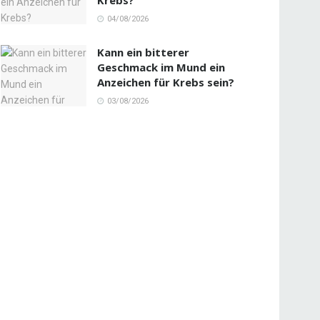
04/08/2026
Kann ein bitterer
Geschmack im Mund ein
Anzeichen für Krebs sein?
03/08/2026