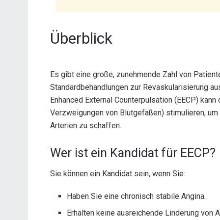
Überblick
Es gibt eine große, zunehmende Zahl von Patient
Standardbehandlungen zur Revaskularisierung aus
Enhanced External Counterpulsation (EECP) kann d
Verzweigungen von Blutgefäßen) stimulieren, um 
Arterien zu schaffen.
Wer ist ein Kandidat für EECP?
Sie können ein Kandidat sein, wenn Sie:
Haben Sie eine chronisch stabile Angina.
Erhalten keine ausreichende Linderung von A