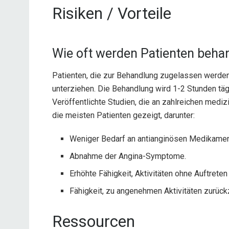
Risiken / Vorteile
Wie oft werden Patienten beha
Patienten, die zur Behandlung zugelassen werde
unterziehen. Die Behandlung wird 1-2 Stunden täg
Veröffentlichte Studien, die an zahlreichen mediz
die meisten Patienten gezeigt, darunter:
Weniger Bedarf an antianginösen Medikamen
Abnahme der Angina-Symptome.
Erhöhte Fähigkeit, Aktivitäten ohne Auftret
Fähigkeit, zu angenehmen Aktivitäten zurück
Ressourcen