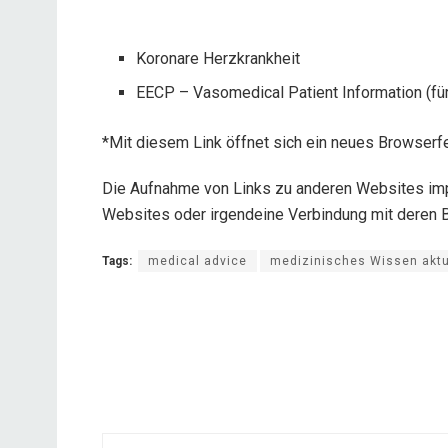
Koronare Herzkrankheit
EECP – Vasomedical Patient Information (für
*Mit diesem Link öffnet sich ein neues Browserfe
Die Aufnahme von Links zu anderen Websites impl
Websites oder irgendeine Verbindung mit deren B
Tags:
medical advice
medizinisches Wissen aktu