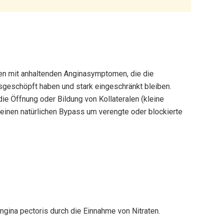
en mit anhaltenden Anginasymptomen, die die
geschöpft haben und stark eingeschränkt bleiben.
ie Öffnung oder Bildung von Kollateralen (kleine
einen natürlichen Bypass um verengte oder blockierte
ngina pectoris durch die Einnahme von Nitraten.