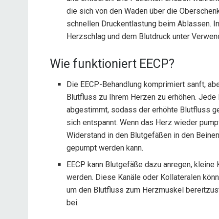
die sich von den Waden über die Oberschen
schnellen Druckentlastung beim Ablassen. In
Herzschlag und dem Blutdruck unter Verwen
Wie funktioniert EECP?
Die EECP-Behandlung komprimiert sanft, abe
Blutfluss zu Ihrem Herzen zu erhöhen. Jede 
abgestimmt, sodass der erhöhte Blutfluss ge
sich entspannt. Wenn das Herz wieder pumpt,
Widerstand in den Blutgefäßen in den Beinen
gepumpt werden kann.
EECP kann Blutgefäße dazu anregen, kleine 
werden. Diese Kanäle oder Kollateralen könn
um den Blutfluss zum Herzmuskel bereitzust
bei.