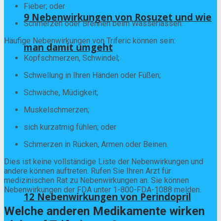
Fieber; oder
9 Nebenwirkungen von Rosuzet und wie
Schmerzen oder Brennen beim Wasserlassen.
Häufige Nebenwirkungen von Triferic können sein:
man damit umgeht
Kopfschmerzen, Schwindel;
Schwellung in Ihren Händen oder Füßen;
Schwäche, Müdigkeit;
Muskelschmerzen;
sich kurzatmig fühlen; oder
Schmerzen in Rücken, Armen oder Beinen.
Dies ist keine vollständige Liste der Nebenwirkungen und
andere können auftreten. Rufen Sie Ihren Arzt für
medizinischen Rat zu Nebenwirkungen an. Sie können
Nebenwirkungen der FDA unter 1-800-FDA-1088 melden.
12 Nebenwirkungen von Perindopril
Welche anderen Medikamente wirken