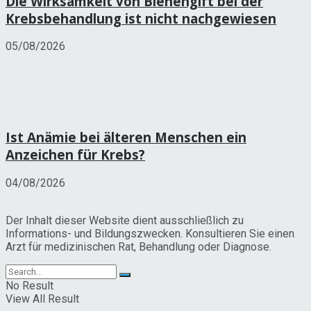
Die Wirksamkeit von Bienengift bei der
Krebsbehandlung ist nicht nachgewiesen
05/08/2026
Ist Anämie bei älteren Menschen ein
Anzeichen für Krebs?
04/08/2026
Der Inhalt dieser Website dient ausschließlich zu
Informations- und Bildungszwecken. Konsultieren Sie einen
Arzt für medizinischen Rat, Behandlung oder Diagnose.
No Result
View All Result