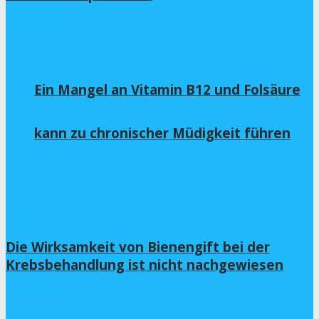
06/08/2026
Ein Mangel an Vitamin B12 und Folsäure
kann zu chronischer Müdigkeit führen
Krebs
Die Wirksamkeit von Bienengift bei der
Krebsbehandlung ist nicht nachgewiesen
05/08/2026