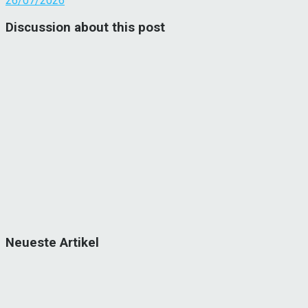
26/07/2026
Discussion about this post
Neueste Artikel