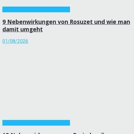
Informationen zu Medikamenten
9 Nebenwirkungen von Rosuzet und wie man
damit umgeht
01/08/2026
Informationen zu Medikamenten