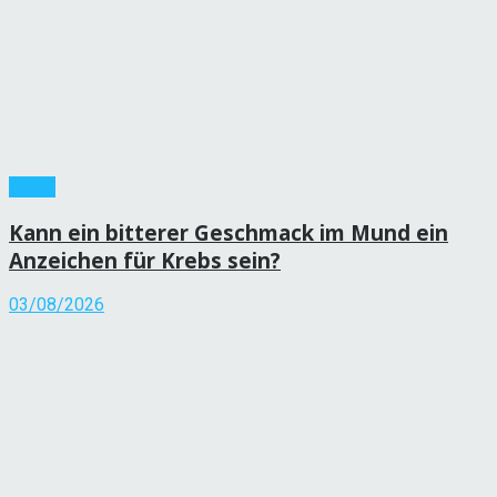
Krebs
Kann ein bitterer Geschmack im Mund ein
Anzeichen für Krebs sein?
03/08/2026