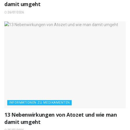
damit umgeht
26/07/2026
INFORMATIONEN ZU MEDIKAMENTEN
13 Nebenwirkungen von Atozet und wie man
damit umgeht