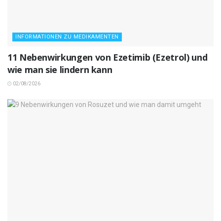
INFORMATIONEN ZU MEDIKAMENTEN
11 Nebenwirkungen von Ezetimib (Ezetrol) und
wie man sie lindern kann
02/08/2026