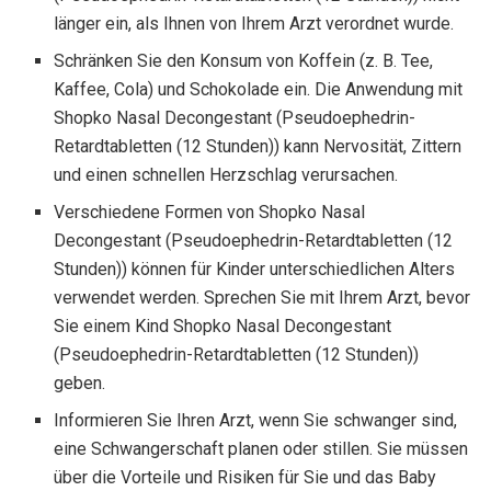
länger ein, als Ihnen von Ihrem Arzt verordnet wurde.
Schränken Sie den Konsum von Koffein (z. B. Tee,
Kaffee, Cola) und Schokolade ein. Die Anwendung mit
Shopko Nasal Decongestant (Pseudoephedrin-
Retardtabletten (12 Stunden)) kann Nervosität, Zittern
und einen schnellen Herzschlag verursachen.
Verschiedene Formen von Shopko Nasal
Decongestant (Pseudoephedrin-Retardtabletten (12
Stunden)) können für Kinder unterschiedlichen Alters
verwendet werden. Sprechen Sie mit Ihrem Arzt, bevor
Sie einem Kind Shopko Nasal Decongestant
(Pseudoephedrin-Retardtabletten (12 Stunden))
geben.
Informieren Sie Ihren Arzt, wenn Sie schwanger sind,
eine Schwangerschaft planen oder stillen. Sie müssen
über die Vorteile und Risiken für Sie und das Baby