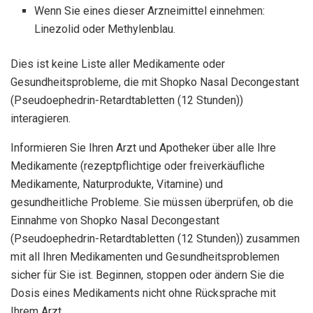
Wenn Sie eines dieser Arzneimittel einnehmen:
Linezolid oder Methylenblau.
Dies ist keine Liste aller Medikamente oder
Gesundheitsprobleme, die mit Shopko Nasal Decongestant
(Pseudoephedrin-Retardtabletten (12 Stunden))
interagieren.
Informieren Sie Ihren Arzt und Apotheker über alle Ihre
Medikamente (rezeptpflichtige oder freiverkäufliche
Medikamente, Naturprodukte, Vitamine) und
gesundheitliche Probleme. Sie müssen überprüfen, ob die
Einnahme von Shopko Nasal Decongestant
(Pseudoephedrin-Retardtabletten (12 Stunden)) zusammen
mit all Ihren Medikamenten und Gesundheitsproblemen
sicher für Sie ist. Beginnen, stoppen oder ändern Sie die
Dosis eines Medikaments nicht ohne Rücksprache mit
Ihrem Arzt.