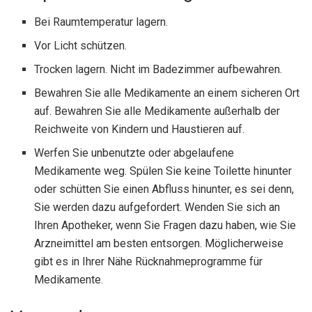
Bei Raumtemperatur lagern.
Vor Licht schützen.
Trocken lagern. Nicht im Badezimmer aufbewahren.
Bewahren Sie alle Medikamente an einem sicheren Ort
auf. Bewahren Sie alle Medikamente außerhalb der
Reichweite von Kindern und Haustieren auf.
Werfen Sie unbenutzte oder abgelaufene
Medikamente weg. Spülen Sie keine Toilette hinunter
oder schütten Sie einen Abfluss hinunter, es sei denn,
Sie werden dazu aufgefordert. Wenden Sie sich an
Ihren Apotheker, wenn Sie Fragen dazu haben, wie Sie
Arzneimittel am besten entsorgen. Möglicherweise
gibt es in Ihrer Nähe Rücknahmeprogramme für
Medikamente.