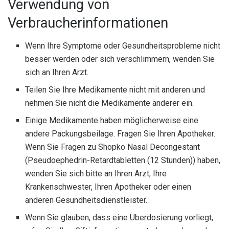
Verwendung von
Verbraucherinformationen
Wenn Ihre Symptome oder Gesundheitsprobleme nicht
besser werden oder sich verschlimmern, wenden Sie
sich an Ihren Arzt.
Teilen Sie Ihre Medikamente nicht mit anderen und
nehmen Sie nicht die Medikamente anderer ein.
Einige Medikamente haben möglicherweise eine
andere Packungsbeilage. Fragen Sie Ihren Apotheker.
Wenn Sie Fragen zu Shopko Nasal Decongestant
(Pseudoephedrin-Retardtabletten (12 Stunden)) haben,
wenden Sie sich bitte an Ihren Arzt, Ihre
Krankenschwester, Ihren Apotheker oder einen
anderen Gesundheitsdienstleister.
Wenn Sie glauben, dass eine Überdosierung vorliegt,