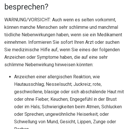
besprechen?
WARNUNG/VORSICHT: Auch wenn es selten vorkommt,
können manche Menschen sehr schlimme und manchmal
tödliche Nebenwirkungen haben, wenn sie ein Medikament
einnehmen. Informieren Sie sofort Ihren Arzt oder suchen
Sie medizinische Hilfe auf, wenn Sie eines der folgenden
Anzeichen oder Symptome haben, die auf eine sehr
schlimme Nebenwirkung hinweisen könnten:
Anzeichen einer allergischen Reaktion, wie
Hautausschlag; Nesselsucht; Juckreiz; rote,
geschwollene, blasige oder sich abschälende Haut mit
oder ohne Fieber; Keuchen; Engegefühl in der Brust
oder im Hals; Schwierigkeiten beim Atmen, Schlucken
oder Sprechen; ungewöhnliche Heiserkeit; oder
Schwellung von Mund, Gesicht, Lippen, Zunge oder