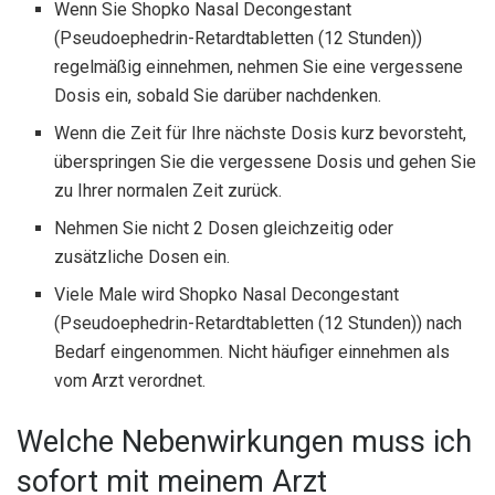
Wenn Sie Shopko Nasal Decongestant
(Pseudoephedrin-Retardtabletten (12 Stunden))
regelmäßig einnehmen, nehmen Sie eine vergessene
Dosis ein, sobald Sie darüber nachdenken.
Wenn die Zeit für Ihre nächste Dosis kurz bevorsteht,
überspringen Sie die vergessene Dosis und gehen Sie
zu Ihrer normalen Zeit zurück.
Nehmen Sie nicht 2 Dosen gleichzeitig oder
zusätzliche Dosen ein.
Viele Male wird Shopko Nasal Decongestant
(Pseudoephedrin-Retardtabletten (12 Stunden)) nach
Bedarf eingenommen. Nicht häufiger einnehmen als
vom Arzt verordnet.
Welche Nebenwirkungen muss ich
sofort mit meinem Arzt