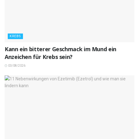
KREBS
Kann ein bitterer Geschmack im Mund ein
Anzeichen für Krebs sein?
03/08/2026