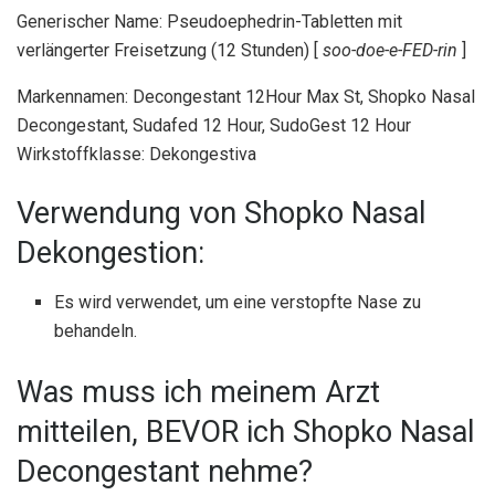
Generischer Name: Pseudoephedrin-Tabletten mit
verlängerter Freisetzung (12 Stunden) [
soo-doe-e-FED-rin
]
Markennamen: Decongestant 12Hour Max St, Shopko Nasal
Decongestant, Sudafed 12 Hour, SudoGest 12 Hour
Wirkstoffklasse: Dekongestiva
Verwendung von Shopko Nasal
Dekongestion:
Es wird verwendet, um eine verstopfte Nase zu
behandeln.
Was muss ich meinem Arzt
mitteilen, BEVOR ich Shopko Nasal
Decongestant nehme?