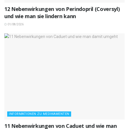
12 Nebenwirkungen von Perindopril (Coversyl)
und wie man sie lindern kann
01/08/2026
INFORMATIONEN ZU MEDIKAMENTEN
11 Nebenwirkungen von Caduet und wie man