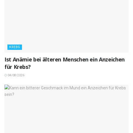
KREBS
Ist Anämie bei älteren Menschen ein Anzeichen
für Krebs?
04/08/2026