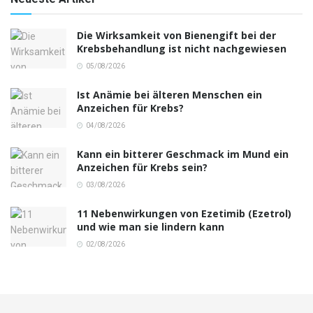
Die Wirksamkeit von Bienengift bei der
Krebsbehandlung ist nicht nachgewiesen
05/08/2026
Ist Anämie bei älteren Menschen ein
Anzeichen für Krebs?
04/08/2026
Kann ein bitterer Geschmack im Mund ein
Anzeichen für Krebs sein?
03/08/2026
11 Nebenwirkungen von Ezetimib (Ezetrol)
und wie man sie lindern kann
02/08/2026