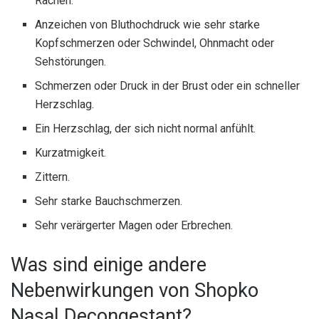
Rachen.
Anzeichen von Bluthochdruck wie sehr starke
Kopfschmerzen oder Schwindel, Ohnmacht oder
Sehstörungen.
Schmerzen oder Druck in der Brust oder ein schneller
Herzschlag.
Ein Herzschlag, der sich nicht normal anfühlt.
Kurzatmigkeit.
Zittern.
Sehr starke Bauchschmerzen.
Sehr verärgerter Magen oder Erbrechen.
Was sind einige andere
Nebenwirkungen von Shopko
Nasal Decongestant?