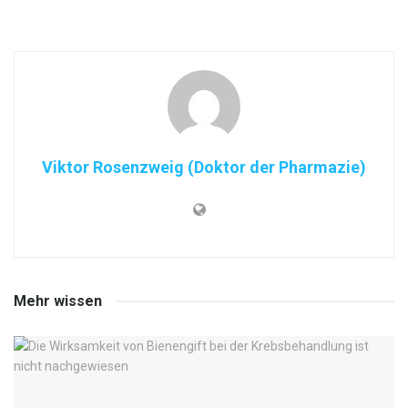
Viktor Rosenzweig (Doktor der Pharmazie)
Mehr wissen