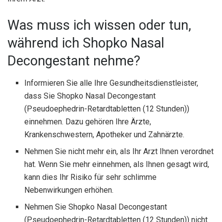
Was muss ich wissen oder tun,
während ich Shopko Nasal
Decongestant nehme?
Informieren Sie alle Ihre Gesundheitsdienstleister,
dass Sie Shopko Nasal Decongestant
(Pseudoephedrin-Retardtabletten (12 Stunden))
einnehmen. Dazu gehören Ihre Ärzte,
Krankenschwestern, Apotheker und Zahnärzte.
Nehmen Sie nicht mehr ein, als Ihr Arzt Ihnen verordnet
hat. Wenn Sie mehr einnehmen, als Ihnen gesagt wird,
kann dies Ihr Risiko für sehr schlimme
Nebenwirkungen erhöhen.
Nehmen Sie Shopko Nasal Decongestant
(Pseudoephedrin-Retardtabletten (12 Stunden)) nicht