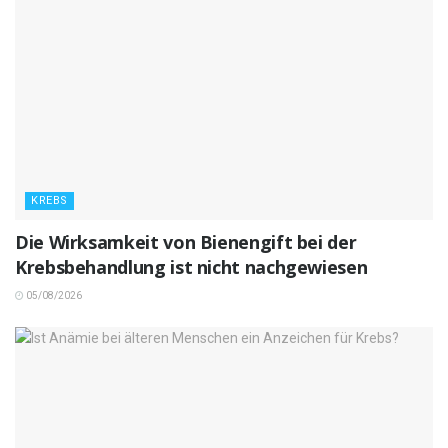
KREBS
Die Wirksamkeit von Bienengift bei der
Krebsbehandlung ist nicht nachgewiesen
05/08/2026