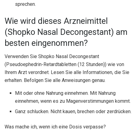
sprechen.
Wie wird dieses Arzneimittel
(Shopko Nasal Decongestant) am
besten eingenommen?
Verwenden Sie Shopko Nasal Decongestant
(Pseudoephedrin-Retardtabletten (12 Stunden)) wie von
Ihrem Arzt verordnet. Lesen Sie alle Informationen, die Sie
erhalten. Befolgen Sie alle Anweisungen genau.
Mit oder ohne Nahrung einnehmen. Mit Nahrung
einnehmen, wenn es zu Magenverstimmungen kommt.
Ganz schlucken. Nicht kauen, brechen oder zerdrücken.
Was mache ich, wenn ich eine Dosis verpasse?