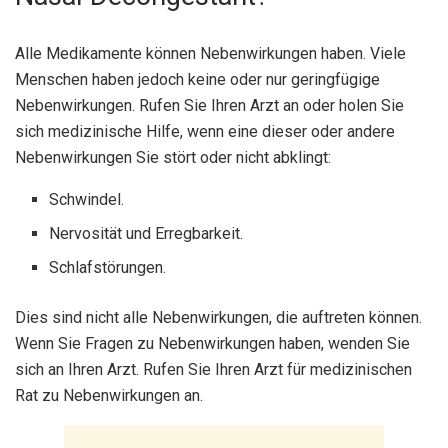
Alle Medikamente können Nebenwirkungen haben. Viele
Menschen haben jedoch keine oder nur geringfügige
Nebenwirkungen. Rufen Sie Ihren Arzt an oder holen Sie
sich medizinische Hilfe, wenn eine dieser oder andere
Nebenwirkungen Sie stört oder nicht abklingt:
Schwindel.
Nervosität und Erregbarkeit.
Schlafstörungen.
Dies sind nicht alle Nebenwirkungen, die auftreten können.
Wenn Sie Fragen zu Nebenwirkungen haben, wenden Sie
sich an Ihren Arzt. Rufen Sie Ihren Arzt für medizinischen
Rat zu Nebenwirkungen an.