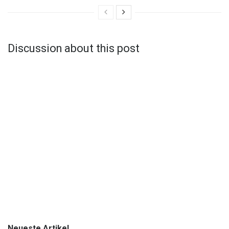
Discussion about this post
Neueste Artikel