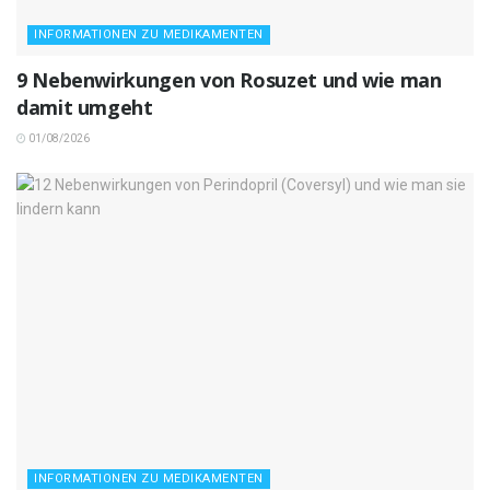
INFORMATIONEN ZU MEDIKAMENTEN
9 Nebenwirkungen von Rosuzet und wie man
damit umgeht
01/08/2026
INFORMATIONEN ZU MEDIKAMENTEN