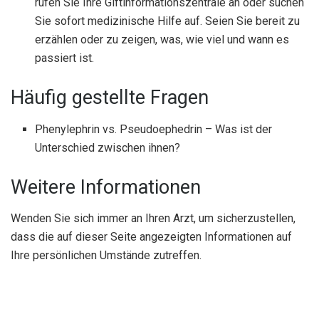
rufen Sie Ihre Giftinformationszentrale an oder suchen
Sie sofort medizinische Hilfe auf. Seien Sie bereit zu
erzählen oder zu zeigen, was, wie viel und wann es
passiert ist.
Häufig gestellte Fragen
Phenylephrin vs. Pseudoephedrin – Was ist der
Unterschied zwischen ihnen?
Weitere Informationen
Wenden Sie sich immer an Ihren Arzt, um sicherzustellen,
dass die auf dieser Seite angezeigten Informationen auf
Ihre persönlichen Umstände zutreffen.