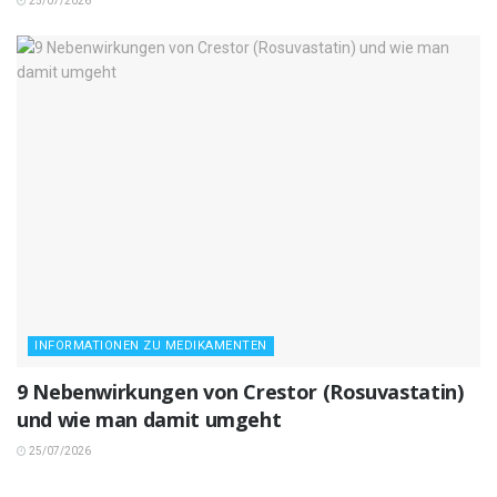
25/07/2026
INFORMATIONEN ZU MEDIKAMENTEN
9 Nebenwirkungen von Crestor (Rosuvastatin)
und wie man damit umgeht
25/07/2026