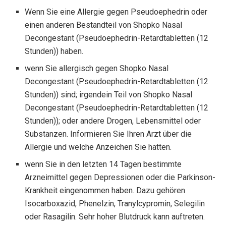
Wenn Sie eine Allergie gegen Pseudoephedrin oder
einen anderen Bestandteil von Shopko Nasal
Decongestant (Pseudoephedrin-Retardtabletten (12
Stunden)) haben.
wenn Sie allergisch gegen Shopko Nasal
Decongestant (Pseudoephedrin-Retardtabletten (12
Stunden)) sind; irgendein Teil von Shopko Nasal
Decongestant (Pseudoephedrin-Retardtabletten (12
Stunden)); oder andere Drogen, Lebensmittel oder
Substanzen. Informieren Sie Ihren Arzt über die
Allergie und welche Anzeichen Sie hatten.
wenn Sie in den letzten 14 Tagen bestimmte
Arzneimittel gegen Depressionen oder die Parkinson-
Krankheit eingenommen haben. Dazu gehören
Isocarboxazid, Phenelzin, Tranylcypromin, Selegilin
oder Rasagilin. Sehr hoher Blutdruck kann auftreten.