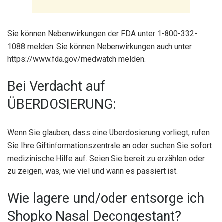
Sie können Nebenwirkungen der FDA unter 1-800-332-
1088 melden. Sie können Nebenwirkungen auch unter
https://www.fda.gov/medwatch melden.
Bei Verdacht auf
ÜBERDOSIERUNG:
Wenn Sie glauben, dass eine Überdosierung vorliegt, rufen
Sie Ihre Giftinformationszentrale an oder suchen Sie sofort
medizinische Hilfe auf. Seien Sie bereit zu erzählen oder
zu zeigen, was, wie viel und wann es passiert ist.
Wie lagere und/oder entsorge ich
Shopko Nasal Decongestant?