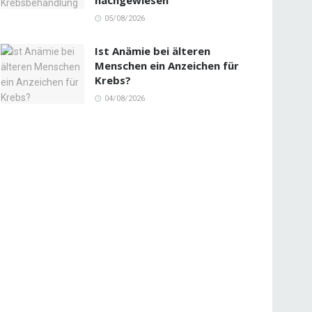
05/08/2026
Ist Anämie bei älteren
Menschen ein Anzeichen für
Krebs?
04/08/2026