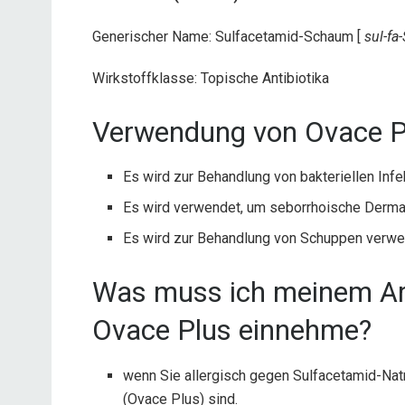
Generischer Name: Sulfacetamid-Schaum [
sul-fa
Wirkstoffklasse: Topische Antibiotika
Verwendung von Ovace P
Es wird zur Behandlung von bakteriellen Infe
Es wird verwendet, um seborrhoische Dermati
Es wird zur Behandlung von Schuppen verwe
Was muss ich meinem Arz
Ovace Plus einnehme?
wenn Sie allergisch gegen Sulfacetamid-Nat
(Ovace Plus) sind.