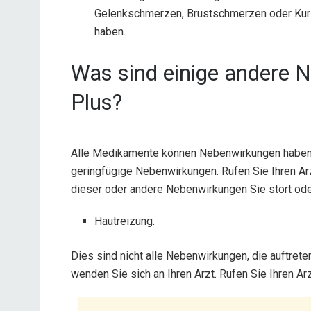
Gelenkschmerzen, Brustschmerzen oder Kurz
haben.
Was sind einige andere 
Plus?
Alle Medikamente können Nebenwirkungen haben.
geringfügige Nebenwirkungen. Rufen Sie Ihren Arz
dieser oder andere Nebenwirkungen Sie stört oder
Hautreizung.
Dies sind nicht alle Nebenwirkungen, die auftre
wenden Sie sich an Ihren Arzt. Rufen Sie Ihren A