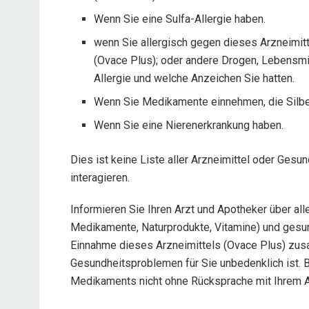
Wenn Sie eine Sulfa-Allergie haben.
wenn Sie allergisch gegen dieses Arzneimitte
(Ovace Plus); oder andere Drogen, Lebensmit
Allergie und welche Anzeichen Sie hatten.
Wenn Sie Medikamente einnehmen, die Silber
Wenn Sie eine Nierenerkrankung haben.
Dies ist keine Liste aller Arzneimittel oder Ges
interagieren.
Informieren Sie Ihren Arzt und Apotheker über all
Medikamente, Naturprodukte, Vitamine) und gesun
Einnahme dieses Arzneimittels (Ovace Plus) zusa
Gesundheitsproblemen für Sie unbedenklich ist. 
Medikaments nicht ohne Rücksprache mit Ihrem A