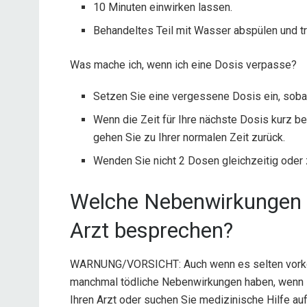
10 Minuten einwirken lassen.
Behandeltes Teil mit Wasser abspülen und t
Was mache ich, wenn ich eine Dosis verpasse?
Setzen Sie eine vergessene Dosis ein, soba
Wenn die Zeit für Ihre nächste Dosis kurz b
gehen Sie zu Ihrer normalen Zeit zurück.
Wenden Sie nicht 2 Dosen gleichzeitig oder
Welche Nebenwirkungen 
Arzt besprechen?
WARNUNG/VORSICHT: Auch wenn es selten vork
manchmal tödliche Nebenwirkungen haben, wenn s
Ihren Arzt oder suchen Sie medizinische Hilfe au