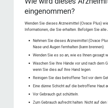
Wie wird dieses Arzneimi
eingenommen?
Wenden Sie dieses Arzneimittel (Ovace Plus) wie 
Informationen, die Sie erhalten. Befolgen Sie all
Nehmen Sie dieses Arzneimittel (Ovace Plus)
Nase und Augen fernhalten (kann brennen).
Wenden Sie es so an, wie es Ihnen gesagt w
Waschen Sie Ihre Hände vor und nach dem Ge
wenn Sie dies auf Ihre Hand legen.
Reinigen Sie das betroffene Teil vor dem Geb
Eine dünne Schicht auf die betroffene Haut 
Vor Gebrauch gut schütteln.
Zum Gebrauch aufrecht halten. Nicht auf den 