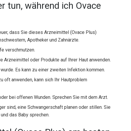
r tun, während ich Ovace
euer, dass Sie dieses Arzneimittel (Ovace Plus)
nschwestern, Apotheker und Zahnärzte.
ffe verschmutzen.
re Arzneimittel oder Produkte auf Ihrer Haut anwenden.
 wurde. Es kann zu einer zweiten Infektion kommen.
zu oft anwenden, kann sich Ihr Hautproblem
oder bei offenen Wunden. Sprechen Sie mit dem Arzt.
er sind, eine Schwangerschaft planen oder stillen. Sie
e und das Baby sprechen.