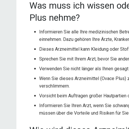
Was muss ich wissen ode
Plus nehme?
Informieren Sie alle Ihre medizinischen Betr
einnehmen. Dazu gehören Ihre Ärzte, Kranke
Dieses Arzneimittel kann Kleidung oder Sto
Sprechen Sie mit Ihrem Arzt, bevor Sie ande
Verwenden Sie nicht länger als Ihnen gesagt
Wenn Sie dieses Arzneimittel (Ovace Plus) 
verschlimmern.
Vorsicht beim Auftragen großer Hautpartien 
Informieren Sie Ihren Arzt, wenn Sie schwang
müssen über die Vorteile und Risiken für Si