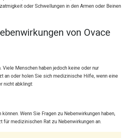
atmigkeit oder Schwellungen in den Armen oder Beinen
Nebenwirkungen von Ovace
 Viele Menschen haben jedoch keine oder nur
t an oder holen Sie sich medizinische Hilfe, wenn eine
 nicht abklingt:
ten können. Wenn Sie Fragen zu Nebenwirkungen haben,
rzt für medizinischen Rat zu Nebenwirkungen an.