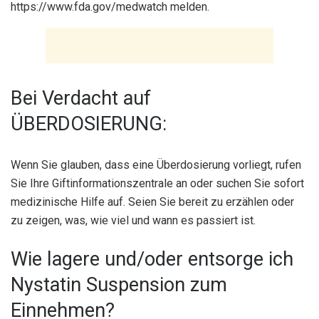
https://www.fda.gov/medwatch melden.
Bei Verdacht auf
ÜBERDOSIERUNG:
Wenn Sie glauben, dass eine Überdosierung vorliegt, rufen
Sie Ihre Giftinformationszentrale an oder suchen Sie sofort
medizinische Hilfe auf. Seien Sie bereit zu erzählen oder
zu zeigen, was, wie viel und wann es passiert ist.
Wie lagere und/oder entsorge ich
Nystatin Suspension zum
Einnehmen?