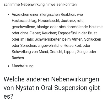
schlimme Nebenwirkung hinweisen könnten:
Anzeichen einer allergischen Reaktion, wie
Hautausschlag; Nesselsucht; Juckreiz; rote,
geschwollene, blasige oder sich abschälende Haut mit
oder ohne Fieber; Keuchen; Engegefühl in der Brust
oder im Hals; Schwierigkeiten beim Atmen, Schlucken
oder Sprechen; ungewöhnliche Heiserkeit; oder
Schwellung von Mund, Gesicht, Lippen, Zunge oder
Rachen.
Mundreizung.
Welche anderen Nebenwirkungen
von Nystatin Oral Suspension gibt
es?