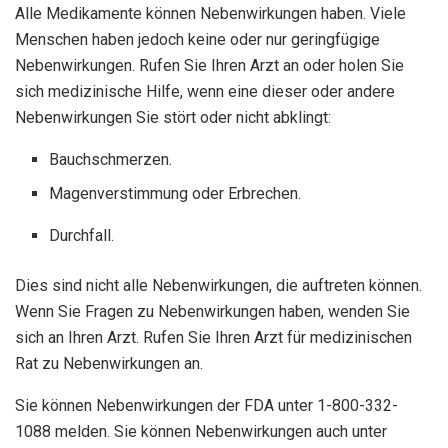
Alle Medikamente können Nebenwirkungen haben. Viele
Menschen haben jedoch keine oder nur geringfügige
Nebenwirkungen. Rufen Sie Ihren Arzt an oder holen Sie
sich medizinische Hilfe, wenn eine dieser oder andere
Nebenwirkungen Sie stört oder nicht abklingt:
Bauchschmerzen.
Magenverstimmung oder Erbrechen.
Durchfall.
Dies sind nicht alle Nebenwirkungen, die auftreten können.
Wenn Sie Fragen zu Nebenwirkungen haben, wenden Sie
sich an Ihren Arzt. Rufen Sie Ihren Arzt für medizinischen
Rat zu Nebenwirkungen an.
Sie können Nebenwirkungen der FDA unter 1-800-332-
1088 melden. Sie können Nebenwirkungen auch unter