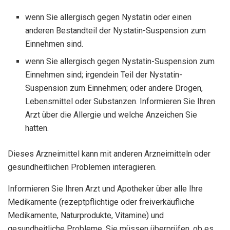
wenn Sie allergisch gegen Nystatin oder einen
anderen Bestandteil der Nystatin-Suspension zum
Einnehmen sind.
wenn Sie allergisch gegen Nystatin-Suspension zum
Einnehmen sind; irgendein Teil der Nystatin-
Suspension zum Einnehmen; oder andere Drogen,
Lebensmittel oder Substanzen. Informieren Sie Ihren
Arzt über die Allergie und welche Anzeichen Sie
hatten.
Dieses Arzneimittel kann mit anderen Arzneimitteln oder
gesundheitlichen Problemen interagieren.
Informieren Sie Ihren Arzt und Apotheker über alle Ihre
Medikamente (rezeptpflichtige oder freiverkäufliche
Medikamente, Naturprodukte, Vitamine) und
gesundheitliche Probleme. Sie müssen überprüfen, ob es