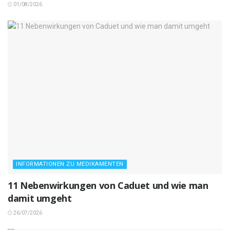
01/08/2026
INFORMATIONEN ZU MEDIKAMENTEN
11 Nebenwirkungen von Caduet und wie man
damit umgeht
26/07/2026