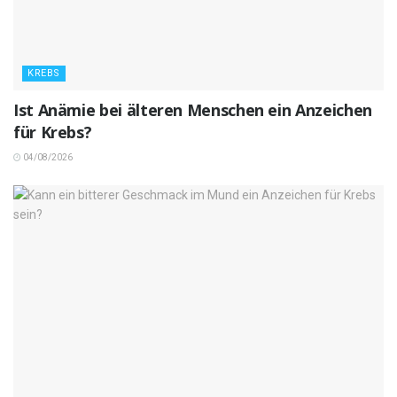
KREBS
Ist Anämie bei älteren Menschen ein Anzeichen
für Krebs?
04/08/2026