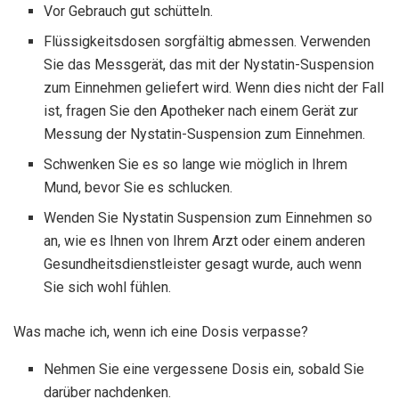
Vor Gebrauch gut schütteln.
Flüssigkeitsdosen sorgfältig abmessen. Verwenden
Sie das Messgerät, das mit der Nystatin-Suspension
zum Einnehmen geliefert wird. Wenn dies nicht der Fall
ist, fragen Sie den Apotheker nach einem Gerät zur
Messung der Nystatin-Suspension zum Einnehmen.
Schwenken Sie es so lange wie möglich in Ihrem
Mund, bevor Sie es schlucken.
Wenden Sie Nystatin Suspension zum Einnehmen so
an, wie es Ihnen von Ihrem Arzt oder einem anderen
Gesundheitsdienstleister gesagt wurde, auch wenn
Sie sich wohl fühlen.
Was mache ich, wenn ich eine Dosis verpasse?
Nehmen Sie eine vergessene Dosis ein, sobald Sie
darüber nachdenken.