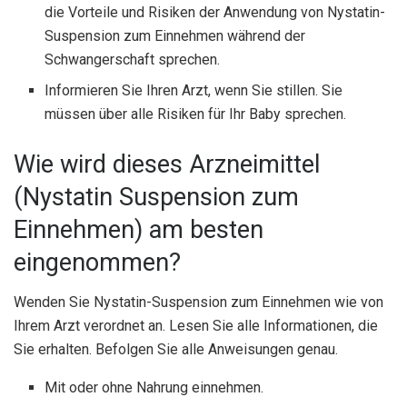
die Vorteile und Risiken der Anwendung von Nystatin-
Suspension zum Einnehmen während der
Schwangerschaft sprechen.
Informieren Sie Ihren Arzt, wenn Sie stillen. Sie
müssen über alle Risiken für Ihr Baby sprechen.
Wie wird dieses Arzneimittel
(Nystatin Suspension zum
Einnehmen) am besten
eingenommen?
Wenden Sie Nystatin-Suspension zum Einnehmen wie von
Ihrem Arzt verordnet an. Lesen Sie alle Informationen, die
Sie erhalten. Befolgen Sie alle Anweisungen genau.
Mit oder ohne Nahrung einnehmen.