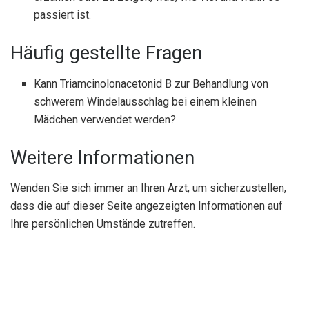
passiert ist.
Häufig gestellte Fragen
Kann Triamcinolonacetonid B zur Behandlung von
schwerem Windelausschlag bei einem kleinen
Mädchen verwendet werden?
Weitere Informationen
Wenden Sie sich immer an Ihren Arzt, um sicherzustellen,
dass die auf dieser Seite angezeigten Informationen auf
Ihre persönlichen Umstände zutreffen.