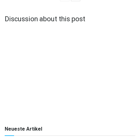
Discussion about this post
Neueste Artikel