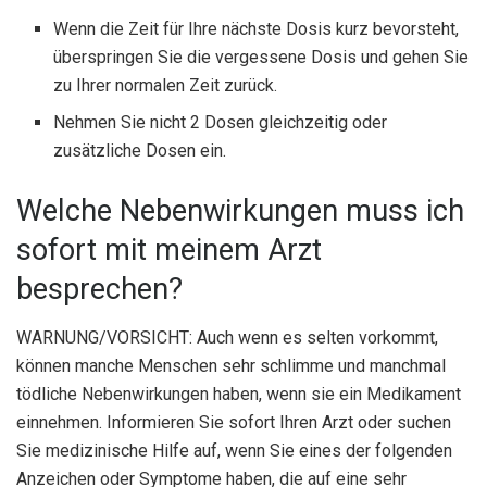
Wenn die Zeit für Ihre nächste Dosis kurz bevorsteht,
überspringen Sie die vergessene Dosis und gehen Sie
zu Ihrer normalen Zeit zurück.
Nehmen Sie nicht 2 Dosen gleichzeitig oder
zusätzliche Dosen ein.
Welche Nebenwirkungen muss ich
sofort mit meinem Arzt
besprechen?
WARNUNG/VORSICHT: Auch wenn es selten vorkommt,
können manche Menschen sehr schlimme und manchmal
tödliche Nebenwirkungen haben, wenn sie ein Medikament
einnehmen. Informieren Sie sofort Ihren Arzt oder suchen
Sie medizinische Hilfe auf, wenn Sie eines der folgenden
Anzeichen oder Symptome haben, die auf eine sehr