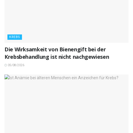
KREBS
Die Wirksamkeit von Bienengift bei der
Krebsbehandlung ist nicht nachgewiesen
05/08/2026