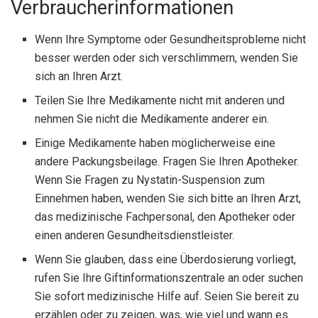
Verbraucherinformationen
Wenn Ihre Symptome oder Gesundheitsprobleme nicht
besser werden oder sich verschlimmern, wenden Sie
sich an Ihren Arzt.
Teilen Sie Ihre Medikamente nicht mit anderen und
nehmen Sie nicht die Medikamente anderer ein.
Einige Medikamente haben möglicherweise eine
andere Packungsbeilage. Fragen Sie Ihren Apotheker.
Wenn Sie Fragen zu Nystatin-Suspension zum
Einnehmen haben, wenden Sie sich bitte an Ihren Arzt,
das medizinische Fachpersonal, den Apotheker oder
einen anderen Gesundheitsdienstleister.
Wenn Sie glauben, dass eine Überdosierung vorliegt,
rufen Sie Ihre Giftinformationszentrale an oder suchen
Sie sofort medizinische Hilfe auf. Seien Sie bereit zu
erzählen oder zu zeigen, was, wie viel und wann es