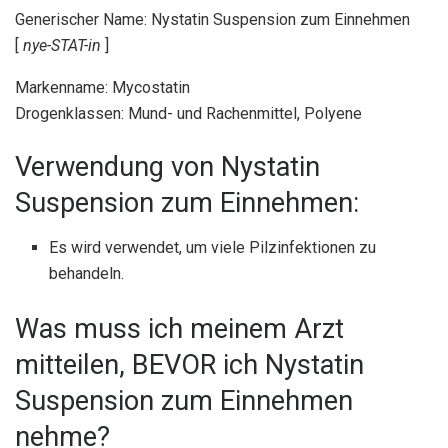
Generischer Name: Nystatin Suspension zum Einnehmen
[
nye-STAT-in
]
Markenname: Mycostatin
Drogenklassen: Mund- und Rachenmittel, Polyene
Verwendung von Nystatin
Suspension zum Einnehmen:
Es wird verwendet, um viele Pilzinfektionen zu
behandeln.
Was muss ich meinem Arzt
mitteilen, BEVOR ich Nystatin
Suspension zum Einnehmen
nehme?