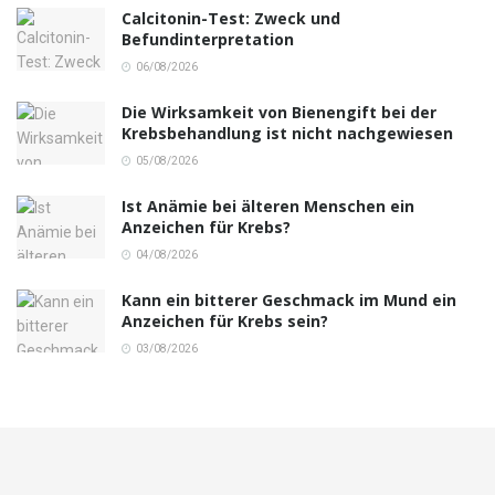
Calcitonin-Test: Zweck und
Befundinterpretation
06/08/2026
Die Wirksamkeit von Bienengift bei der
Krebsbehandlung ist nicht nachgewiesen
05/08/2026
Ist Anämie bei älteren Menschen ein
Anzeichen für Krebs?
04/08/2026
Kann ein bitterer Geschmack im Mund ein
Anzeichen für Krebs sein?
03/08/2026