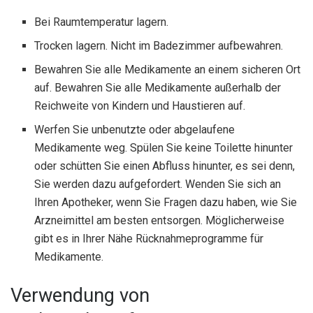
Bei Raumtemperatur lagern.
Trocken lagern. Nicht im Badezimmer aufbewahren.
Bewahren Sie alle Medikamente an einem sicheren Ort
auf. Bewahren Sie alle Medikamente außerhalb der
Reichweite von Kindern und Haustieren auf.
Werfen Sie unbenutzte oder abgelaufene
Medikamente weg. Spülen Sie keine Toilette hinunter
oder schütten Sie einen Abfluss hinunter, es sei denn,
Sie werden dazu aufgefordert. Wenden Sie sich an
Ihren Apotheker, wenn Sie Fragen dazu haben, wie Sie
Arzneimittel am besten entsorgen. Möglicherweise
gibt es in Ihrer Nähe Rücknahmeprogramme für
Medikamente.
Verwendung von