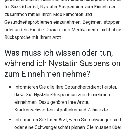
für Sie sicher ist, Nystatin-Suspension zum Einnehmen
zusammen mit all Ihren Medikamenten und
Gesundheitsproblemen einzunehmen. Beginnen, stoppen
oder ändern Sie die Dosis eines Medikaments nicht ohne
Rücksprache mit Ihrem Arzt.
Was muss ich wissen oder tun,
während ich Nystatin Suspension
zum Einnehmen nehme?
Informieren Sie alle Ihre Gesundheitsdienstleister,
dass Sie Nystatin-Suspension zum Einnehmen
einnehmen. Dazu gehören Ihre Ärzte,
Krankenschwestern, Apotheker und Zahnärzte.
Informieren Sie Ihren Arzt, wenn Sie schwanger sind
oder eine Schwangerschaft planen. Sie müssen über