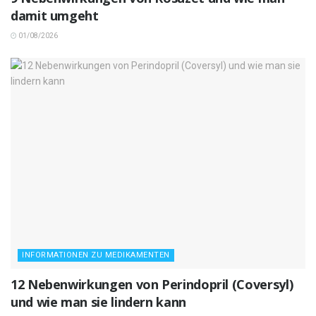
damit umgeht
01/08/2026
INFORMATIONEN ZU MEDIKAMENTEN
12 Nebenwirkungen von Perindopril (Coversyl)
und wie man sie lindern kann