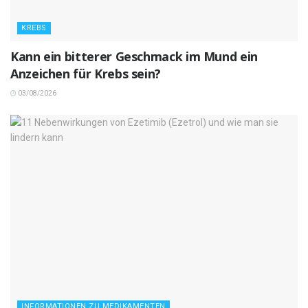
KREBS
Kann ein bitterer Geschmack im Mund ein
Anzeichen für Krebs sein?
03/08/2026
INFORMATIONEN ZU MEDIKAMENTEN