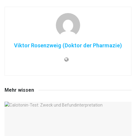
Viktor Rosenzweig (Doktor der Pharmazie)
Mehr wissen