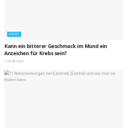
KREBS
Kann ein bitterer Geschmack im Mund ein
Anzeichen für Krebs sein?
03/08/2026