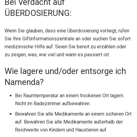
Bei Verdacht auf
ÜBERDOSIERUNG:
Wenn Sie glauben, dass eine Überdosierung vorliegt, rufen
Sie Ihre Giftinformationszentrale an oder suchen Sie sofort
medizinische Hilfe auf. Seien Sie bereit zu erzählen oder
zu zeigen, was, wie viel und wann es passiert ist.
Wie lagere und/oder entsorge ich
Namenda?
Bei Raumtemperatur an einem trockenen Ort lagern.
Nicht im Badezimmer aufbewahren.
Bewahren Sie alle Medikamente an einem sicheren Ort
auf. Bewahren Sie alle Medikamente außerhalb der
Reichweite von Kindern und Haustieren auf.