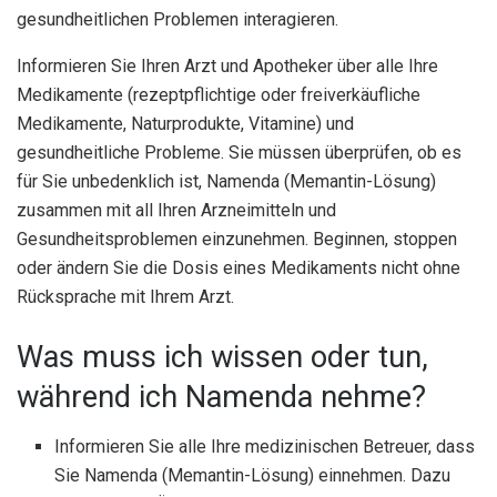
gesundheitlichen Problemen interagieren.
Informieren Sie Ihren Arzt und Apotheker über alle Ihre
Medikamente (rezeptpflichtige oder freiverkäufliche
Medikamente, Naturprodukte, Vitamine) und
gesundheitliche Probleme. Sie müssen überprüfen, ob es
für Sie unbedenklich ist, Namenda (Memantin-Lösung)
zusammen mit all Ihren Arzneimitteln und
Gesundheitsproblemen einzunehmen. Beginnen, stoppen
oder ändern Sie die Dosis eines Medikaments nicht ohne
Rücksprache mit Ihrem Arzt.
Was muss ich wissen oder tun,
während ich Namenda nehme?
Informieren Sie alle Ihre medizinischen Betreuer, dass
Sie Namenda (Memantin-Lösung) einnehmen. Dazu