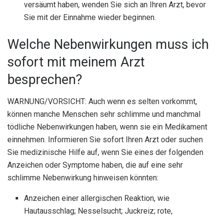
versäumt haben, wenden Sie sich an Ihren Arzt, bevor
Sie mit der Einnahme wieder beginnen.
Welche Nebenwirkungen muss ich
sofort mit meinem Arzt
besprechen?
WARNUNG/VORSICHT: Auch wenn es selten vorkommt,
können manche Menschen sehr schlimme und manchmal
tödliche Nebenwirkungen haben, wenn sie ein Medikament
einnehmen. Informieren Sie sofort Ihren Arzt oder suchen
Sie medizinische Hilfe auf, wenn Sie eines der folgenden
Anzeichen oder Symptome haben, die auf eine sehr
schlimme Nebenwirkung hinweisen könnten:
Anzeichen einer allergischen Reaktion, wie
Hautausschlag; Nesselsucht; Juckreiz; rote,