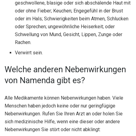
geschwollene, blasige oder sich abschälende Haut mit
oder ohne Fieber; Keuchen; Engegefühl in der Brust
oder im Hals; Schwierigkeiten beim Atmen, Schlucken
oder Sprechen; ungewöhnliche Heiserkeit; oder
Schwellung von Mund, Gesicht, Lippen, Zunge oder
Rachen.
Verwirrt sein.
Welche anderen Nebenwirkungen
von Namenda gibt es?
Alle Medikamente können Nebenwirkungen haben. Viele
Menschen haben jedoch keine oder nur geringfügige
Nebenwirkungen. Rufen Sie Ihren Arzt an oder holen Sie
sich medizinische Hilfe, wenn eine dieser oder andere
Nebenwirkungen Sie stört oder nicht abklingt: