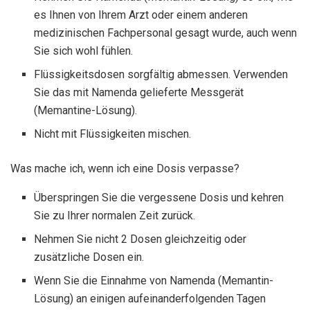
es Ihnen von Ihrem Arzt oder einem anderen
medizinischen Fachpersonal gesagt wurde, auch wenn
Sie sich wohl fühlen.
Flüssigkeitsdosen sorgfältig abmessen. Verwenden
Sie das mit Namenda gelieferte Messgerät
(Memantine-Lösung).
Nicht mit Flüssigkeiten mischen.
Was mache ich, wenn ich eine Dosis verpasse?
Überspringen Sie die vergessene Dosis und kehren
Sie zu Ihrer normalen Zeit zurück.
Nehmen Sie nicht 2 Dosen gleichzeitig oder
zusätzliche Dosen ein.
Wenn Sie die Einnahme von Namenda (Memantin-
Lösung) an einigen aufeinanderfolgenden Tagen