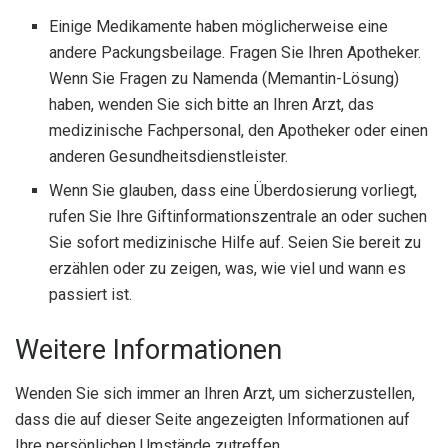
Einige Medikamente haben möglicherweise eine
andere Packungsbeilage. Fragen Sie Ihren Apotheker.
Wenn Sie Fragen zu Namenda (Memantin-Lösung)
haben, wenden Sie sich bitte an Ihren Arzt, das
medizinische Fachpersonal, den Apotheker oder einen
anderen Gesundheitsdienstleister.
Wenn Sie glauben, dass eine Überdosierung vorliegt,
rufen Sie Ihre Giftinformationszentrale an oder suchen
Sie sofort medizinische Hilfe auf. Seien Sie bereit zu
erzählen oder zu zeigen, was, wie viel und wann es
passiert ist.
Weitere Informationen
Wenden Sie sich immer an Ihren Arzt, um sicherzustellen,
dass die auf dieser Seite angezeigten Informationen auf
Ihre persönlichen Umstände zutreffen.