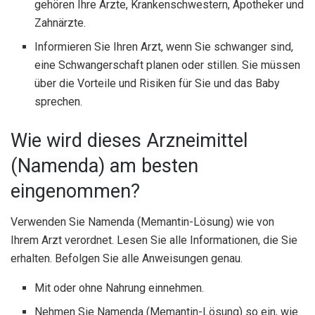
gehören Ihre Ärzte, Krankenschwestern, Apotheker und
Zahnärzte.
Informieren Sie Ihren Arzt, wenn Sie schwanger sind,
eine Schwangerschaft planen oder stillen. Sie müssen
über die Vorteile und Risiken für Sie und das Baby
sprechen.
Wie wird dieses Arzneimittel
(Namenda) am besten
eingenommen?
Verwenden Sie Namenda (Memantin-Lösung) wie von
Ihrem Arzt verordnet. Lesen Sie alle Informationen, die Sie
erhalten. Befolgen Sie alle Anweisungen genau.
Mit oder ohne Nahrung einnehmen.
Nehmen Sie Namenda (Memantin-Lösung) so ein, wie