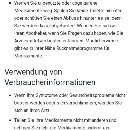
Werfen Sie unbenutzte oder abgelaufene
Medikamente weg. Spülen Sie keine Toilette hinunter
oder schütten Sie einen Abfluss hinunter, es sei denn,
Sie werden dazu aufgefordert. Wenden Sie sich an
Ihren Apotheker, wenn Sie Fragen dazu haben, wie Sie
Arzneimittel am besten entsorgen. Möglicherweise
gibt es in Ihrer Nähe Rücknahmeprogramme für
Medikamente.
Verwendung von
Verbraucherinformationen
Wenn Ihre Symptome oder Gesundheitsprobleme nicht
besser werden oder sich verschlimmern, wenden Sie
sich an Ihren Arzt.
Teilen Sie Ihre Medikamente nicht mit anderen und
nehmen Sie nicht die Medikamente anderer ein.