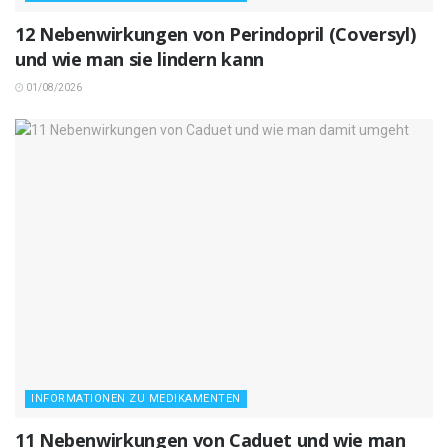
12 Nebenwirkungen von Perindopril (Coversyl)
und wie man sie lindern kann
01/08/2026
INFORMATIONEN ZU MEDIKAMENTEN
11 Nebenwirkungen von Caduet und wie man