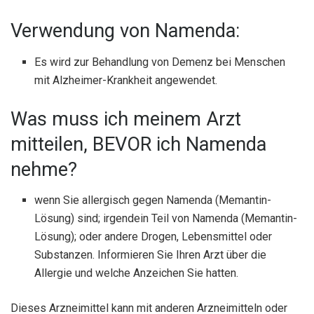
Verwendung von Namenda:
Es wird zur Behandlung von Demenz bei Menschen
mit Alzheimer-Krankheit angewendet.
Was muss ich meinem Arzt
mitteilen, BEVOR ich Namenda
nehme?
wenn Sie allergisch gegen Namenda (Memantin-
Lösung) sind; irgendein Teil von Namenda (Memantin-
Lösung); oder andere Drogen, Lebensmittel oder
Substanzen. Informieren Sie Ihren Arzt über die
Allergie und welche Anzeichen Sie hatten.
Dieses Arzneimittel kann mit anderen Arzneimitteln oder