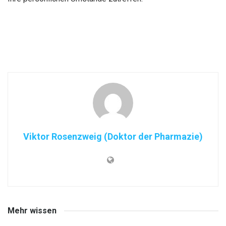
Viktor Rosenzweig (Doktor der Pharmazie)
Mehr wissen