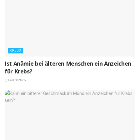
KREBS
Ist Anämie bei älteren Menschen ein Anzeichen
für Krebs?
04/08/2026