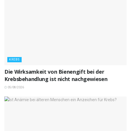
KREBS
Die Wirksamkeit von Bienengift bei der
Krebsbehandlung ist nicht nachgewiesen
05/08/2026