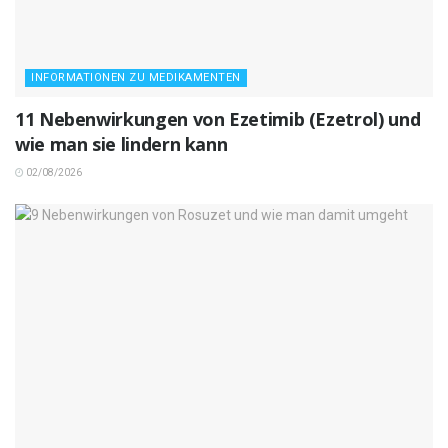
INFORMATIONEN ZU MEDIKAMENTEN
11 Nebenwirkungen von Ezetimib (Ezetrol) und
wie man sie lindern kann
02/08/2026