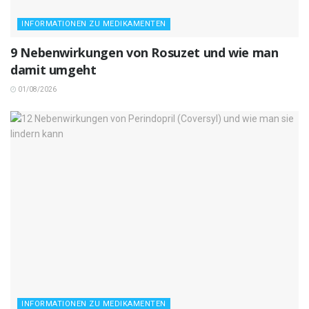
INFORMATIONEN ZU MEDIKAMENTEN
9 Nebenwirkungen von Rosuzet und wie man
damit umgeht
01/08/2026
INFORMATIONEN ZU MEDIKAMENTEN