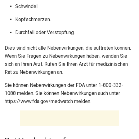
Schwindel.
Kopfschmerzen.
Durchfall oder Verstopfung.
Dies sind nicht alle Nebenwirkungen, die auftreten können.
Wenn Sie Fragen zu Nebenwirkungen haben, wenden Sie
sich an Ihren Arzt. Rufen Sie Ihren Arzt für medizinischen
Rat zu Nebenwirkungen an.
Sie können Nebenwirkungen der FDA unter 1-800-332-
1088 melden. Sie können Nebenwirkungen auch unter
https://www.fda.gov/medwatch melden.