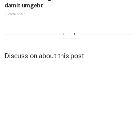
damit umgeht
26/07/2026
Discussion about this post