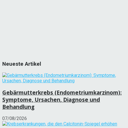
Neueste Artikel
Gebärmutterkrebs (Endometriumkarzinom):
Symptome, Ursachen, Diagnose und
Behandlung
07/08/2026