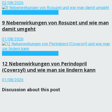
02/08/2026
Informationen zu Medikamenten
9 Nebenwirkungen von Rosuzet und wie man
damit umgeht
01/08/2026
Informationen zu Medikamenten
12 Nebenwirkungen von Perindopril
(Coversyl) und wie man sie lindern kann
01/08/2026
Discussion about this post