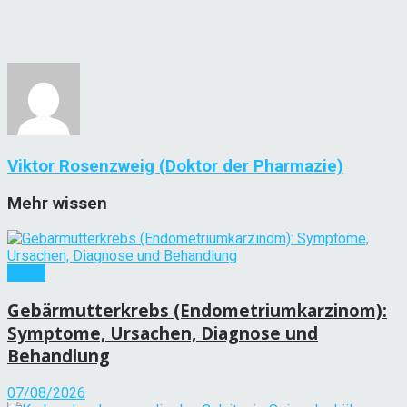
Viktor Rosenzweig (Doktor der Pharmazie)
Mehr wissen
Krebs
Gebärmutterkrebs (Endometriumkarzinom):
Symptome, Ursachen, Diagnose und
Behandlung
07/08/2026