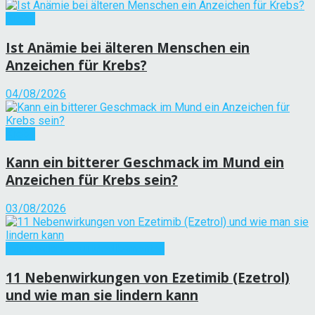
Krebs
Ist Anämie bei älteren Menschen ein
Anzeichen für Krebs?
04/08/2026
Krebs
Kann ein bitterer Geschmack im Mund ein
Anzeichen für Krebs sein?
03/08/2026
Informationen zu Medikamenten
11 Nebenwirkungen von Ezetimib (Ezetrol)
und wie man sie lindern kann