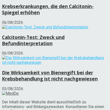
Krebserkrankungen, die den Calcitonin-
Spiegel erhöhen
06/08/2026
Calcitonin-Test: Zweck und
Befundinterpretation
06/08/2026
Die Wirksamkeit von Bienengift bei der
Krebsbehandlung ist nicht nachgewiesen
05/08/2026
Der Inhalt dieser Website dient ausschließlich zu
Informations- und Bildungszwecken. Konsultieren Sie einen