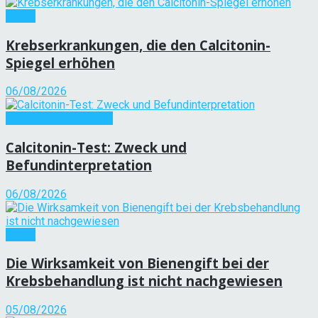
Krebs
Krebserkrankungen, die den Calcitonin-
Spiegel erhöhen
06/08/2026
Gesundheitsvorsorge
Calcitonin-Test: Zweck und
Befundinterpretation
06/08/2026
Krebs
Die Wirksamkeit von Bienengift bei der
Krebsbehandlung ist nicht nachgewiesen
05/08/2026