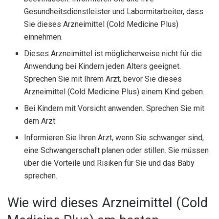
Gesundheitsdienstleister und Labormitarbeiter, dass
Sie dieses Arzneimittel (Cold Medicine Plus)
einnehmen.
Dieses Arzneimittel ist möglicherweise nicht für die
Anwendung bei Kindern jeden Alters geeignet.
Sprechen Sie mit Ihrem Arzt, bevor Sie dieses
Arzneimittel (Cold Medicine Plus) einem Kind geben.
Bei Kindern mit Vorsicht anwenden. Sprechen Sie mit
dem Arzt.
Informieren Sie Ihren Arzt, wenn Sie schwanger sind,
eine Schwangerschaft planen oder stillen. Sie müssen
über die Vorteile und Risiken für Sie und das Baby
sprechen.
Wie wird dieses Arzneimittel (Cold