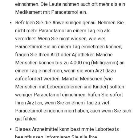
einnahmen. Die Leute nahmen auch oft mehr als ein
Medikament mit Paracetamol ein.
Befolgen Sie die Anweisungen genau. Nehmen Sie
nicht mehr Paracetamol an einem Tag ein als
verordnet. Wenn Sie nicht wissen, wie viel
Paracetamol Sie an einem Tag einnehmen können,
fragen Sie Ihren Arzt oder Apotheker. Manche
Menschen können bis zu 4.000 mg (Milligramm) an
einem Tag einnehmen, wenn sie vom Arzt dazu
aufgefordert werden. Manche Menschen (wie
Menschen mit Leberproblemen und Kinder) sollten
weniger Paracetamol einnehmen. Rufen Sie sofort
Ihren Arzt an, wenn Sie an einem Tag zu viel
Paracetamol eingenommen haben, auch wenn Sie sich
gut fühlen.
Dieses Arzneimittel kann bestimmte Labortests
beeinflussen. Informieren Sie alle Ihre