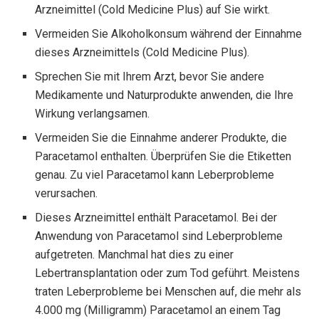
Arzneimittel (Cold Medicine Plus) auf Sie wirkt.
Vermeiden Sie Alkoholkonsum während der Einnahme
dieses Arzneimittels (Cold Medicine Plus).
Sprechen Sie mit Ihrem Arzt, bevor Sie andere
Medikamente und Naturprodukte anwenden, die Ihre
Wirkung verlangsamen.
Vermeiden Sie die Einnahme anderer Produkte, die
Paracetamol enthalten. Überprüfen Sie die Etiketten
genau. Zu viel Paracetamol kann Leberprobleme
verursachen.
Dieses Arzneimittel enthält Paracetamol. Bei der
Anwendung von Paracetamol sind Leberprobleme
aufgetreten. Manchmal hat dies zu einer
Lebertransplantation oder zum Tod geführt. Meistens
traten Leberprobleme bei Menschen auf, die mehr als
4.000 mg (Milligramm) Paracetamol an einem Tag