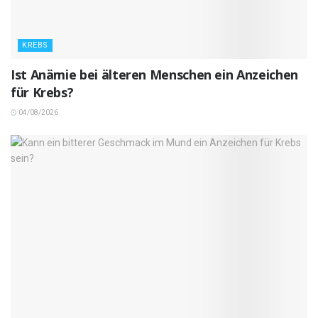
KREBS
Ist Anämie bei älteren Menschen ein Anzeichen
für Krebs?
04/08/2026