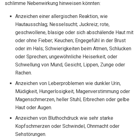
schlimme Nebenwirkung hinweisen könnten:
Anzeichen einer allergischen Reaktion, wie
Hautausschlag; Nesselsucht; Juckreiz; rote,
geschwollene, blasige oder sich abschälende Haut mit
oder ohne Fieber; Keuchen; Engegefühl in der Brust
oder im Hals; Schwierigkeiten beim Atmen, Schlucken
oder Sprechen; ungewöhnliche Heiserkeit; oder
Schwellung von Mund, Gesicht, Lippen, Zunge oder
Rachen.
Anzeichen von Leberproblemen wie dunkler Urin,
Müdigkeit, Hungerlosigkeit, Magenverstimmung oder
Magenschmerzen, heller Stuhl, Erbrechen oder gelbe
Haut oder Augen.
Anzeichen von Bluthochdruck wie sehr starke
Kopfschmerzen oder Schwindel, Ohnmacht oder
Sehstörungen.