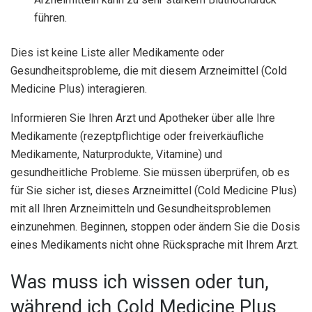
führen.
Dies ist keine Liste aller Medikamente oder
Gesundheitsprobleme, die mit diesem Arzneimittel (Cold
Medicine Plus) interagieren.
Informieren Sie Ihren Arzt und Apotheker über alle Ihre
Medikamente (rezeptpflichtige oder freiverkäufliche
Medikamente, Naturprodukte, Vitamine) und
gesundheitliche Probleme. Sie müssen überprüfen, ob es
für Sie sicher ist, dieses Arzneimittel (Cold Medicine Plus)
mit all Ihren Arzneimitteln und Gesundheitsproblemen
einzunehmen. Beginnen, stoppen oder ändern Sie die Dosis
eines Medikaments nicht ohne Rücksprache mit Ihrem Arzt.
Was muss ich wissen oder tun,
während ich Cold Medicine Plus