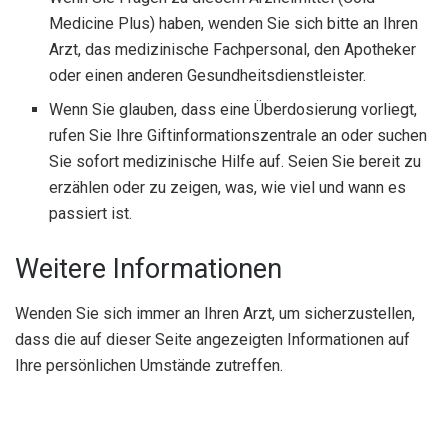
Medicine Plus) haben, wenden Sie sich bitte an Ihren
Arzt, das medizinische Fachpersonal, den Apotheker
oder einen anderen Gesundheitsdienstleister.
Wenn Sie glauben, dass eine Überdosierung vorliegt,
rufen Sie Ihre Giftinformationszentrale an oder suchen
Sie sofort medizinische Hilfe auf. Seien Sie bereit zu
erzählen oder zu zeigen, was, wie viel und wann es
passiert ist.
Weitere Informationen
Wenden Sie sich immer an Ihren Arzt, um sicherzustellen,
dass die auf dieser Seite angezeigten Informationen auf
Ihre persönlichen Umstände zutreffen.