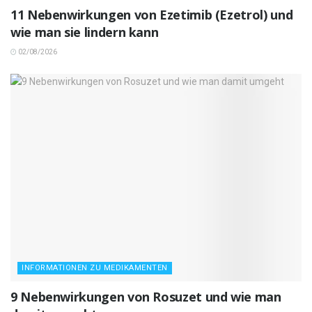
11 Nebenwirkungen von Ezetimib (Ezetrol) und
wie man sie lindern kann
02/08/2026
INFORMATIONEN ZU MEDIKAMENTEN
9 Nebenwirkungen von Rosuzet und wie man