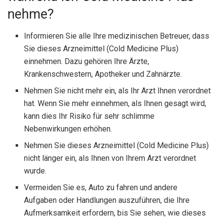
nehme?
Informieren Sie alle Ihre medizinischen Betreuer, dass
Sie dieses Arzneimittel (Cold Medicine Plus)
einnehmen. Dazu gehören Ihre Ärzte,
Krankenschwestern, Apotheker und Zahnärzte.
Nehmen Sie nicht mehr ein, als Ihr Arzt Ihnen verordnet
hat. Wenn Sie mehr einnehmen, als Ihnen gesagt wird,
kann dies Ihr Risiko für sehr schlimme
Nebenwirkungen erhöhen.
Nehmen Sie dieses Arzneimittel (Cold Medicine Plus)
nicht länger ein, als Ihnen von Ihrem Arzt verordnet
wurde.
Vermeiden Sie es, Auto zu fahren und andere
Aufgaben oder Handlungen auszuführen, die Ihre
Aufmerksamkeit erfordern, bis Sie sehen, wie dieses