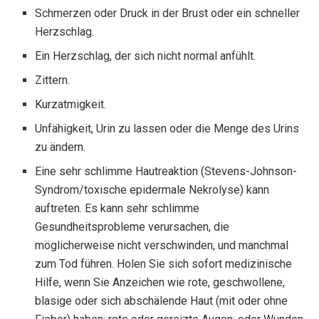
Schmerzen oder Druck in der Brust oder ein schneller
Herzschlag.
Ein Herzschlag, der sich nicht normal anfühlt.
Zittern.
Kurzatmigkeit.
Unfähigkeit, Urin zu lassen oder die Menge des Urins
zu ändern.
Eine sehr schlimme Hautreaktion (Stevens-Johnson-
Syndrom/toxische epidermale Nekrolyse) kann
auftreten. Es kann sehr schlimme
Gesundheitsprobleme verursachen, die
möglicherweise nicht verschwinden, und manchmal
zum Tod führen. Holen Sie sich sofort medizinische
Hilfe, wenn Sie Anzeichen wie rote, geschwollene,
blasige oder sich abschälende Haut (mit oder ohne