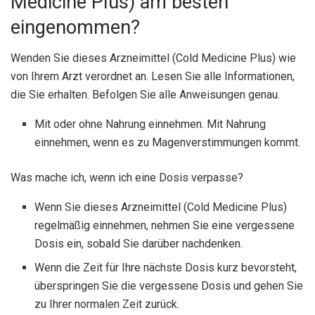
Medicine Plus) am besten
eingenommen?
Wenden Sie dieses Arzneimittel (Cold Medicine Plus) wie
von Ihrem Arzt verordnet an. Lesen Sie alle Informationen,
die Sie erhalten. Befolgen Sie alle Anweisungen genau.
Mit oder ohne Nahrung einnehmen. Mit Nahrung
einnehmen, wenn es zu Magenverstimmungen kommt.
Was mache ich, wenn ich eine Dosis verpasse?
Wenn Sie dieses Arzneimittel (Cold Medicine Plus)
regelmäßig einnehmen, nehmen Sie eine vergessene
Dosis ein, sobald Sie darüber nachdenken.
Wenn die Zeit für Ihre nächste Dosis kurz bevorsteht,
überspringen Sie die vergessene Dosis und gehen Sie
zu Ihrer normalen Zeit zurück.