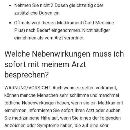
Nehmen Sie nicht 2 Dosen gleichzeitig oder
zusätzliche Dosen ein.
Oftmals wird dieses Medikament (Cold Medicine
Plus) nach Bedarf eingenommen. Nicht häufiger
einnehmen als vom Arzt verordnet.
Welche Nebenwirkungen muss ich
sofort mit meinem Arzt
besprechen?
WARNUNG/VORSICHT: Auch wenn es selten vorkommt,
können manche Menschen sehr schlimme und manchmal
tödliche Nebenwirkungen haben, wenn sie ein Medikament
einnehmen. Informieren Sie sofort Ihren Arzt oder suchen
Sie medizinische Hilfe auf, wenn Sie eines der folgenden
Anzeichen oder Symptome haben, die auf eine sehr