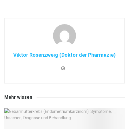
Viktor Rosenzweig (Doktor der Pharmazie)
Mehr wissen