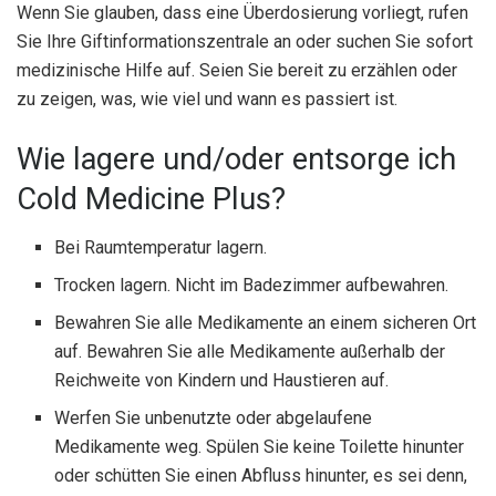
Wenn Sie glauben, dass eine Überdosierung vorliegt, rufen
Sie Ihre Giftinformationszentrale an oder suchen Sie sofort
medizinische Hilfe auf. Seien Sie bereit zu erzählen oder
zu zeigen, was, wie viel und wann es passiert ist.
Wie lagere und/oder entsorge ich
Cold Medicine Plus?
Bei Raumtemperatur lagern.
Trocken lagern. Nicht im Badezimmer aufbewahren.
Bewahren Sie alle Medikamente an einem sicheren Ort
auf. Bewahren Sie alle Medikamente außerhalb der
Reichweite von Kindern und Haustieren auf.
Werfen Sie unbenutzte oder abgelaufene
Medikamente weg. Spülen Sie keine Toilette hinunter
oder schütten Sie einen Abfluss hinunter, es sei denn,