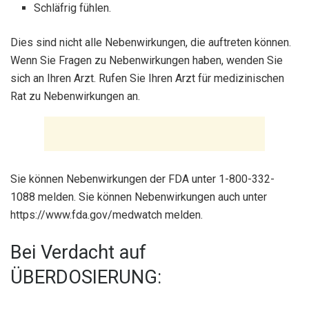
Schläfrig fühlen.
Dies sind nicht alle Nebenwirkungen, die auftreten können.
Wenn Sie Fragen zu Nebenwirkungen haben, wenden Sie
sich an Ihren Arzt. Rufen Sie Ihren Arzt für medizinischen
Rat zu Nebenwirkungen an.
Sie können Nebenwirkungen der FDA unter 1-800-332-
1088 melden. Sie können Nebenwirkungen auch unter
https://www.fda.gov/medwatch melden.
Bei Verdacht auf
ÜBERDOSIERUNG: