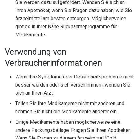
Sie werden dazu aufgefordert. Wenden Sie sich an
Ihren Apotheker, wenn Sie Fragen dazu haben, wie Sie
Arzneimittel am besten entsorgen. Möglicherweise
gibt es in Ihrer Nähe Rücknahmeprogramme für
Medikamente.
Verwendung von
Verbraucherinformationen
Wenn Ihre Symptome oder Gesundheitsprobleme nicht
besser werden oder sich verschlimmern, wenden Sie
sich an Ihren Arzt.
Teilen Sie Ihre Medikamente nicht mit anderen und
nehmen Sie nicht die Medikamente anderer ein.
Einige Medikamente haben möglicherweise eine
andere Packungsbeilage. Fragen Sie Ihren Apotheker.
Wenn Sie Fragen zu diesem Arzneimittel (Cold