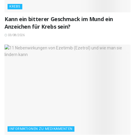
KREBS
Kann ein bitterer Geschmack im Mund ein
Anzeichen für Krebs sein?
03/08/2026
INFORMATIONEN ZU MEDIKAMENTEN