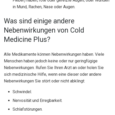
Fieber) haben; rote oder gereizte Augen; oder Wunden
in Mund, Rachen, Nase oder Augen.
Was sind einige andere
Nebenwirkungen von Cold
Medicine Plus?
Alle Medikamente können Nebenwirkungen haben. Viele
Menschen haben jedoch keine oder nur geringfügige
Nebenwirkungen. Rufen Sie Ihren Arzt an oder holen Sie
sich medizinische Hilfe, wenn eine dieser oder andere
Nebenwirkungen Sie stört oder nicht abklingt:
Schwindel.
Nervosität und Erregbarkeit.
Schlafstörungen.