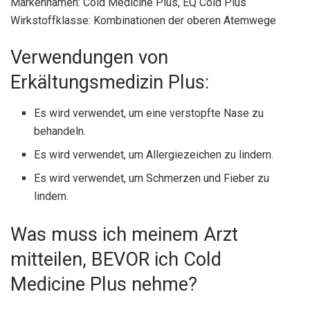
Markennamen: Cold Medicine Plus, EQ Cold Plus
Wirkstoffklasse: Kombinationen der oberen Atemwege
Verwendungen von
Erkältungsmedizin Plus:
Es wird verwendet, um eine verstopfte Nase zu
behandeln.
Es wird verwendet, um Allergiezeichen zu lindern.
Es wird verwendet, um Schmerzen und Fieber zu
lindern.
Was muss ich meinem Arzt
mitteilen, BEVOR ich Cold
Medicine Plus nehme?