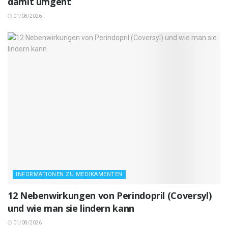
damit umgeht
01/08/2026
INFORMATIONEN ZU MEDIKAMENTEN
12 Nebenwirkungen von Perindopril (Coversyl)
und wie man sie lindern kann
01/08/2026