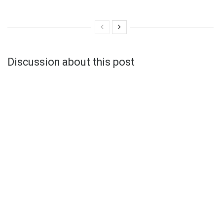
Discussion about this post