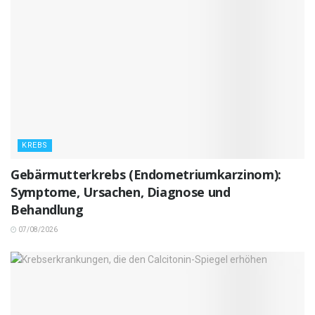
KREBS
Gebärmutterkrebs (Endometriumkarzinom):
Symptome, Ursachen, Diagnose und
Behandlung
07/08/2026