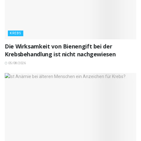
KREBS
Die Wirksamkeit von Bienengift bei der
Krebsbehandlung ist nicht nachgewiesen
05/08/2026